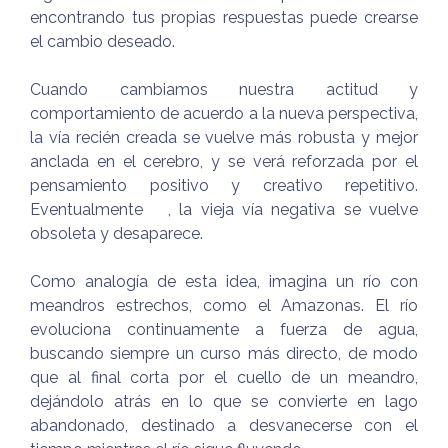
encontrando tus propias respuestas puede crearse
el cambio deseado.
Cuando cambiamos nuestra actitud y
comportamiento de acuerdo a la nueva perspectiva,
la vía recién creada se vuelve más robusta y mejor
anclada en el cerebro, y se verá reforzada por el
pensamiento positivo y creativo repetitivo.
Eventualmente , la vieja vía negativa se vuelve
obsoleta y desaparece.
Como analogía de esta idea, imagina un río con
meandros estrechos, como el Amazonas. El río
evoluciona continuamente a fuerza de agua,
buscando siempre un curso más directo, de modo
que al final corta por el cuello de un meandro,
dejándolo atrás en lo que se convierte en lago
abandonado, destinado a desvanecerse con el