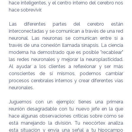
hace inteligentes, y el centro interno del cerebro nos
hace sobrevivir.
Las diferentes partes del cerebro están
interconectadas y se comunican a través de una red
neuronal. Las neuronas se comunican entre sí a
través de una conexión llamada sinapsis. La ciencia
moderna ha demostrado que es posible "recablear"
las redes neuronales y mejorar la neuroplasticidad.
Al ayudar a los clientes a reflexionar y ser más
conscientes de sí mismos, podemos cambiar
procesos cerebrales internos y crear diferentes vías
neuronales.
Juguemos con un ejemplo: tienes una primera
reunión desagradable con tu nuevo jefe en la que
hace algunas observaciones críticas sobre cómo se
está manejando la división. Tu neocórtex analiza
esta situación y envía una señal a tu hipocampo