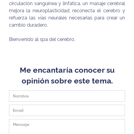
circulación sanguínea y linfática, un masaje cerebral
mejora la neuroplasticidad, reconecta el cerebro y
refuerza las vías neurales necesarias para crear un
cambio duradero.
Bienvenido al spa del cerebro.
Me encantaría conocer su
opinión sobre este tema.