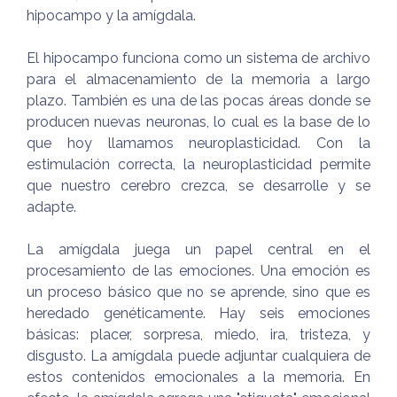
hipocampo y la amígdala.
El hipocampo funciona como un sistema de archivo
para el almacenamiento de la memoria a largo
plazo. También es una de las pocas áreas donde se
producen nuevas neuronas, lo cual es la base de lo
que hoy llamamos neuroplasticidad. Con la
estimulación correcta, la neuroplasticidad permite
que nuestro cerebro crezca, se desarrolle y se
adapte.
La amígdala juega un papel central en el
procesamiento de las emociones. Una emoción es
un proceso básico que no se aprende, sino que es
heredado genéticamente. Hay seis emociones
básicas: placer, sorpresa, miedo, ira, tristeza, y
disgusto. La amígdala puede adjuntar cualquiera de
estos contenidos emocionales a la memoria. En