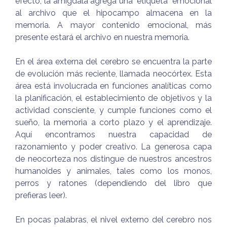
efecto, la amígdala agrega una "etiqueta" emocional
al archivo que el hipocampo almacena en la
memoria. A mayor contenido emocional, más
presente estará el archivo en nuestra memoria.
En el área externa del cerebro se encuentra la parte
de evolución más reciente, llamada neocórtex. Esta
área está involucrada en funciones analíticas como
la planificación, el establecimiento de objetivos y la
actividad consciente, y cumple funciones como el
sueño, la memoria a corto plazo y el aprendizaje.
Aquí encontramos nuestra capacidad de
razonamiento y poder creativo. La generosa capa
de neocorteza nos distingue de nuestros ancestros
humanoides y animales, tales como los monos,
perros y ratones (dependiendo del libro que
prefieras leer).
En pocas palabras, el nivel externo del cerebro nos