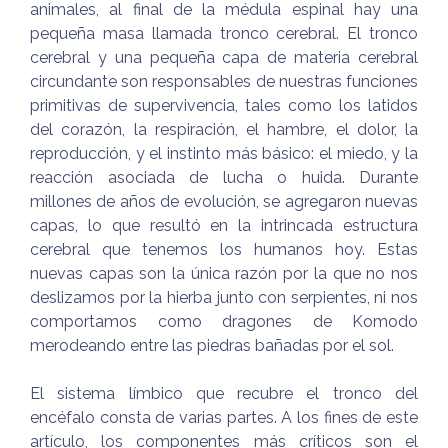
animales, al final de la médula espinal hay una
pequeña masa llamada tronco cerebral. El tronco
cerebral y una pequeña capa de materia cerebral
circundante son responsables de nuestras funciones
primitivas de supervivencia, tales como los latidos
del corazón, la respiración, el hambre, el dolor, la
reproducción, y el instinto más básico: el miedo, y la
reacción asociada de lucha o huida. Durante
millones de años de evolución, se agregaron nuevas
capas, lo que resultó en la intrincada estructura
cerebral que tenemos los humanos hoy. Estas
nuevas capas son la única razón por la que no nos
deslizamos por la hierba junto con serpientes, ni nos
comportamos como dragones de Komodo
merodeando entre las piedras bañadas por el sol.
El sistema límbico que recubre el tronco del
encéfalo consta de varias partes. A los fines de este
artículo, los componentes más críticos son el