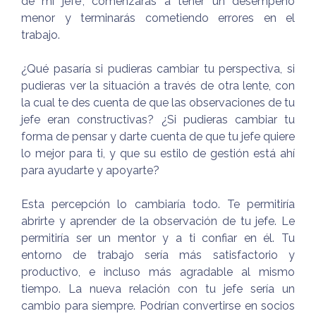
de mi jefe", comenzarás a tener un desempeño
menor y terminarás cometiendo errores en el
trabajo.
¿Qué pasaría si pudieras cambiar tu perspectiva, si
pudieras ver la situación a través de otra lente, con
la cual te des cuenta de que las observaciones de tu
jefe eran constructivas? ¿Si pudieras cambiar tu
forma de pensar y darte cuenta de que tu jefe quiere
lo mejor para ti, y que su estilo de gestión está ahí
para ayudarte y apoyarte?
Esta percepción lo cambiaría todo. Te permitiría
abrirte y aprender de la observación de tu jefe. Le
permitiría ser un mentor y a ti confiar en él. Tu
entorno de trabajo sería más satisfactorio y
productivo, e incluso más agradable al mismo
tiempo. La nueva relación con tu jefe sería un
cambio para siempre. Podrían convertirse en socios