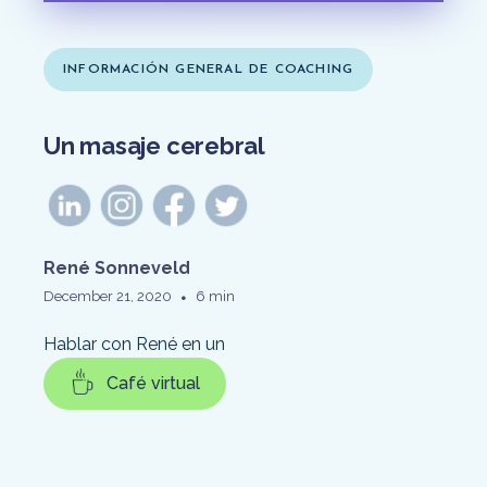
INFORMACIÓN GENERAL DE COACHING
Un masaje cerebral
René Sonneveld
•
December 21, 2020
6 min
Hablar con René en un
Café virtual