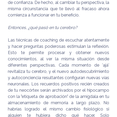
de confianza. De hecho, al cambiar tu perspectiva, la
misma circunstancia que te llevó al fracaso ahora
comienza a funcionar en tu beneficio.
Entonces, ¿qué pasó en tu cerebro?
Las técnicas de coaching de escuchar atentamente
y hacer preguntas poderosas estimulan la reflexión.
Esto te permite procesar y obtener nuevos
conocimientos, al ver la misma situación desde
diferentes perspectivas. Cada momento de 'ajá'
revitaliza tu cerebro, y el nuevo autodescubrimiento
y autoconciencia resultantes configuran nuevas vías
neuronales. Los recuerdos positivos recién creados
de tu neocórtex serán archivados por el hipocampo
con la "etiqueta de aprobación" de la amígdala en tu
almacenamiento de memoria a largo plazo. No
habrías logrado el mismo cambio fisiológico si
alguien te hubiera dicho qué hacer. Solo