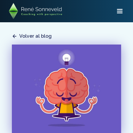
Volver al blog