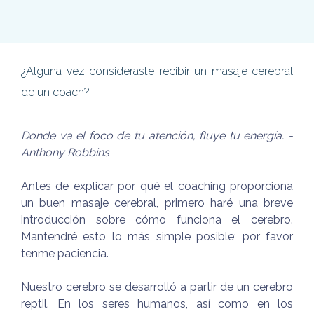
¿Alguna vez consideraste recibir un masaje cerebral
de un coach?
Donde va el foco de tu atención, fluye tu energía. -
Anthony Robbins
Antes de explicar por qué el coaching proporciona
un buen masaje cerebral, primero haré una breve
introducción sobre cómo funciona el cerebro.
Mantendré esto lo más simple posible; por favor
tenme paciencia.
Nuestro cerebro se desarrolló a partir de un cerebro
reptil. En los seres humanos, así como en los