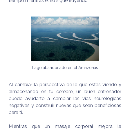
tiempo mientras el río sigue fluyendo.
Lago abandonado en el Amazonas
Al cambiar la perspectiva de lo que estás viendo y
almacenando en tu cerebro, un buen entrenador
puede ayudarte a cambiar las vías neurológicas
negativas y construir nuevas que sean beneficiosas
para ti.
Mientras que un masaje corporal mejora la