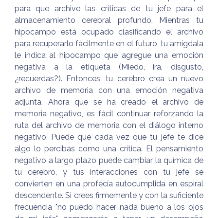
para que archive las críticas de tu jefe para el
almacenamiento cerebral profundo. Mientras tu
hipocampo está ocupado clasificando el archivo
para recuperarlo fácilmente en el futuro, tu amígdala
le indica al hipocampo que agregue una emoción
negativa a la etiqueta (Miedo, ira, disgusto,
¿recuerdas?). Entonces, tu cerebro crea un nuevo
archivo de memoria con una emoción negativa
adjunta. Ahora que se ha creado el archivo de
memoria negativo, es fácil continuar reforzando la
ruta del archivo de memoria con el diálogo interno
negativo. Puede que cada vez que tu jefe te dice
algo lo percibas como una crítica. El pensamiento
negativo a largo plazo puede cambiar la química de
tu cerebro, y tus interacciones con tu jefe se
convierten en una profecía autocumplida en espiral
descendente. Si crees firmemente y con la suficiente
frecuencia "no puedo hacer nada bueno a los ojos