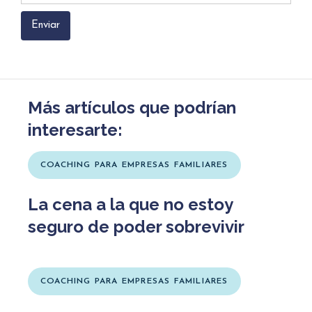
Más artículos que podrían
interesarte:
COACHING PARA EMPRESAS FAMILIARES
La cena a la que no estoy
seguro de poder sobrevivir
COACHING PARA EMPRESAS FAMILIARES