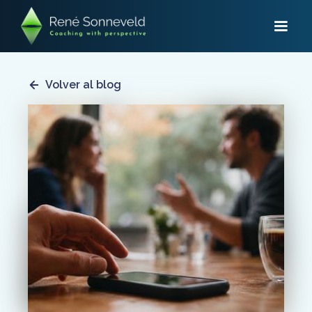
Volver al blog