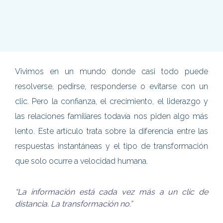
Vivimos en un mundo donde casi todo puede
resolverse, pedirse, responderse o evitarse con un
clic. Pero la confianza, el crecimiento, el liderazgo y
las relaciones familiares todavía nos piden algo más
lento. Este artículo trata sobre la diferencia entre las
respuestas instantáneas y el tipo de transformación
que solo ocurre a velocidad humana.
“La información está cada vez más a un clic de
distancia. La transformación no.”