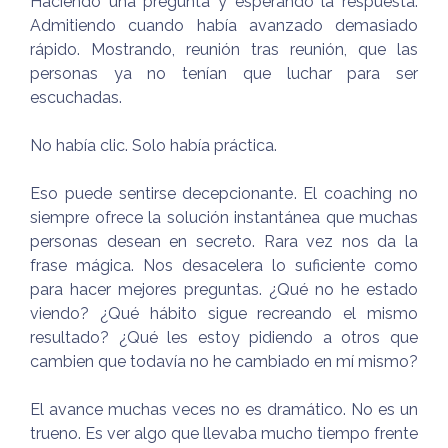
Haciendo una pregunta y esperando la respuesta.
Admitiendo cuando había avanzado demasiado
rápido. Mostrando, reunión tras reunión, que las
personas ya no tenían que luchar para ser
escuchadas.
No había clic. Solo había práctica.
Eso puede sentirse decepcionante. El coaching no
siempre ofrece la solución instantánea que muchas
personas desean en secreto. Rara vez nos da la
frase mágica. Nos desacelera lo suficiente como
para hacer mejores preguntas. ¿Qué no he estado
viendo? ¿Qué hábito sigue recreando el mismo
resultado? ¿Qué les estoy pidiendo a otros que
cambien que todavía no he cambiado en mí mismo?
El avance muchas veces no es dramático. No es un
trueno. Es ver algo que llevaba mucho tiempo frente