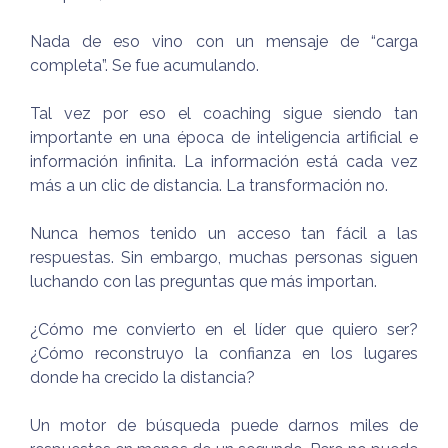
Nada de eso vino con un mensaje de “carga
completa”. Se fue acumulando.
Tal vez por eso el coaching sigue siendo tan
importante en una época de inteligencia artificial e
información infinita. La información está cada vez
más a un clic de distancia. La transformación no.
Nunca hemos tenido un acceso tan fácil a las
respuestas. Sin embargo, muchas personas siguen
luchando con las preguntas que más importan.
¿Cómo me convierto en el líder que quiero ser?
¿Cómo reconstruyo la confianza en los lugares
donde ha crecido la distancia?
Un motor de búsqueda puede darnos miles de