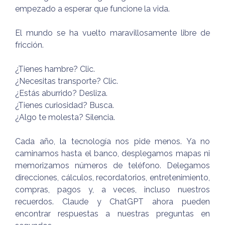
empezado a esperar que funcione la vida.
El mundo se ha vuelto maravillosamente libre de
fricción.
¿Tienes hambre? Clic.
¿Necesitas transporte? Clic.
¿Estás aburrido? Desliza.
¿Tienes curiosidad? Busca.
¿Algo te molesta? Silencia.
Cada año, la tecnología nos pide menos. Ya no
caminamos hasta el banco, desplegamos mapas ni
memorizamos números de teléfono. Delegamos
direcciones, cálculos, recordatorios, entretenimiento,
compras, pagos y, a veces, incluso nuestros
recuerdos. Claude y ChatGPT ahora pueden
encontrar respuestas a nuestras preguntas en