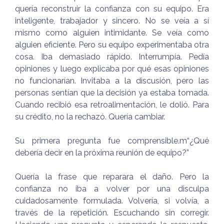
quería reconstruir la confianza con su equipo. Era
inteligente, trabajador y sincero. No se veía a sí
mismo como alguien intimidante. Se veía como
alguien eficiente. Pero su equipo experimentaba otra
cosa. Iba demasiado rápido. Interrumpía. Pedía
opiniones y luego explicaba por qué esas opiniones
no funcionarían. Invitaba a la discusión, pero las
personas sentían que la decisión ya estaba tomada.
Cuando recibió esa retroalimentación, le dolió. Para
su crédito, no la rechazó. Quería cambiar.
Su primera pregunta fue comprensible.m“¿Qué
debería decir en la próxima reunión de equipo?”
Quería la frase que reparara el daño. Pero la
confianza no iba a volver por una disculpa
cuidadosamente formulada. Volvería, si volvía, a
través de la repetición. Escuchando sin corregir.