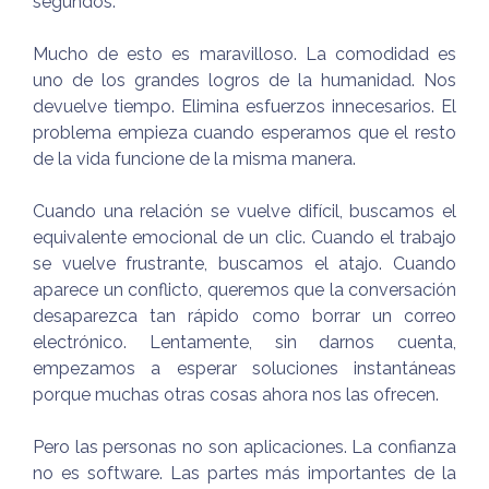
segundos.
Mucho de esto es maravilloso. La comodidad es
uno de los grandes logros de la humanidad. Nos
devuelve tiempo. Elimina esfuerzos innecesarios. El
problema empieza cuando esperamos que el resto
de la vida funcione de la misma manera.
Cuando una relación se vuelve difícil, buscamos el
equivalente emocional de un clic. Cuando el trabajo
se vuelve frustrante, buscamos el atajo. Cuando
aparece un conflicto, queremos que la conversación
desaparezca tan rápido como borrar un correo
electrónico. Lentamente, sin darnos cuenta,
empezamos a esperar soluciones instantáneas
porque muchas otras cosas ahora nos las ofrecen.
Pero las personas no son aplicaciones. La confianza
no es software. Las partes más importantes de la