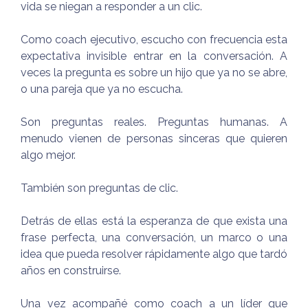
vida se niegan a responder a un clic.
Como coach ejecutivo, escucho con frecuencia esta
expectativa invisible entrar en la conversación. A
veces la pregunta es sobre un hijo que ya no se abre,
o una pareja que ya no escucha.
Son preguntas reales. Preguntas humanas. A
menudo vienen de personas sinceras que quieren
algo mejor.
También son preguntas de clic.
Detrás de ellas está la esperanza de que exista una
frase perfecta, una conversación, un marco o una
idea que pueda resolver rápidamente algo que tardó
años en construirse.
Una vez acompañé como coach a un líder que