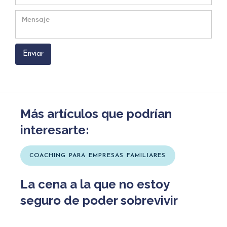
Más artículos que podrían
interesarte:
COACHING PARA EMPRESAS FAMILIARES
La cena a la que no estoy
seguro de poder sobrevivir