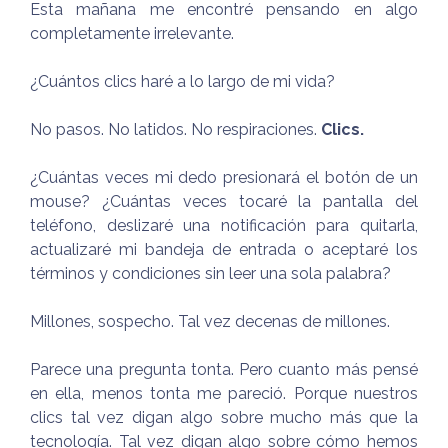
Esta mañana me encontré pensando en algo
completamente irrelevante.
¿Cuántos clics haré a lo largo de mi vida?
No pasos. No latidos. No respiraciones.
Clics.
¿Cuántas veces mi dedo presionará el botón de un
mouse? ¿Cuántas veces tocaré la pantalla del
teléfono, deslizaré una notificación para quitarla,
actualizaré mi bandeja de entrada o aceptaré los
términos y condiciones sin leer una sola palabra?
Millones, sospecho. Tal vez decenas de millones.
Parece una pregunta tonta. Pero cuanto más pensé
en ella, menos tonta me pareció. Porque nuestros
clics tal vez digan algo sobre mucho más que la
tecnología. Tal vez digan algo sobre cómo hemos