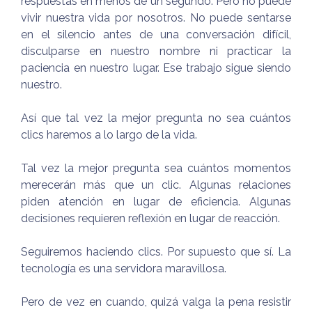
respuestas en menos de un segundo. Pero no puede
vivir nuestra vida por nosotros. No puede sentarse
en el silencio antes de una conversación difícil,
disculparse en nuestro nombre ni practicar la
paciencia en nuestro lugar. Ese trabajo sigue siendo
nuestro.
Así que tal vez la mejor pregunta no sea cuántos
clics haremos a lo largo de la vida.
Tal vez la mejor pregunta sea cuántos momentos
merecerán más que un clic. Algunas relaciones
piden atención en lugar de eficiencia. Algunas
decisiones requieren reflexión en lugar de reacción.
Seguiremos haciendo clics. Por supuesto que sí. La
tecnología es una servidora maravillosa.
Pero de vez en cuando, quizá valga la pena resistir