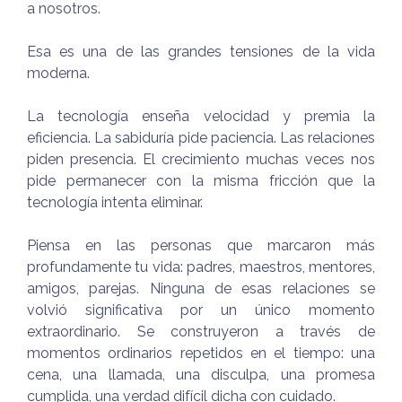
a nosotros.
Esa es una de las grandes tensiones de la vida
moderna.
La tecnología enseña velocidad y premia la
eficiencia. La sabiduría pide paciencia. Las relaciones
piden presencia. El crecimiento muchas veces nos
pide permanecer con la misma fricción que la
tecnología intenta eliminar.
Piensa en las personas que marcaron más
profundamente tu vida: padres, maestros, mentores,
amigos, parejas. Ninguna de esas relaciones se
volvió significativa por un único momento
extraordinario. Se construyeron a través de
momentos ordinarios repetidos en el tiempo: una
cena, una llamada, una disculpa, una promesa
cumplida, una verdad difícil dicha con cuidado.