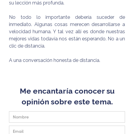
su lección más profunda.
No todo lo importante debería suceder de
inmediato. Algunas cosas merecen desarrollarse a
velocidad humana. Y tal vez allí es donde nuestras
mejores vidas todavía nos están esperando. No a un
clic de distancia.
A una conversación honesta de distancia.
Me encantaría conocer su
opinión sobre este tema.