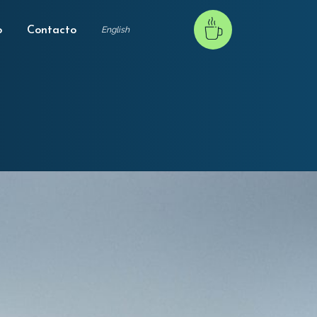
o
Contacto
English