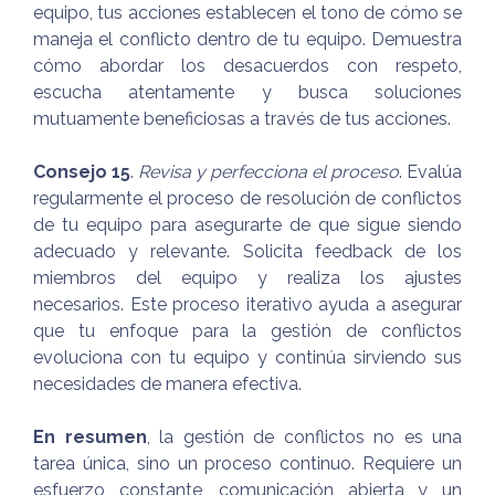
equipo, tus acciones establecen el tono de cómo se
maneja el conflicto dentro de tu equipo. Demuestra
cómo abordar los desacuerdos con respeto,
escucha atentamente y busca soluciones
mutuamente beneficiosas a través de tus acciones.
Consejo 15
.
Revisa y perfecciona el proceso
. Evalúa
regularmente el proceso de resolución de conflictos
de tu equipo para asegurarte de que sigue siendo
adecuado y relevante. Solicita feedback de los
miembros del equipo y realiza los ajustes
necesarios. Este proceso iterativo ayuda a asegurar
que tu enfoque para la gestión de conflictos
evoluciona con tu equipo y continúa sirviendo sus
necesidades de manera efectiva.
En resumen
, la gestión de conflictos no es una
tarea única, sino un proceso continuo. Requiere un
esfuerzo constante, comunicación abierta y un