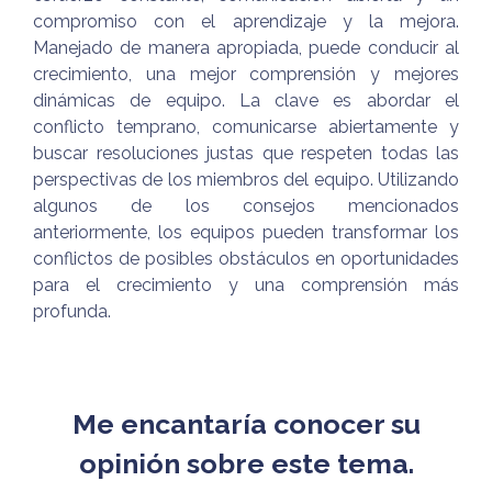
compromiso con el aprendizaje y la mejora.
Manejado de manera apropiada, puede conducir al
crecimiento, una mejor comprensión y mejores
dinámicas de equipo. La clave es abordar el
conflicto temprano, comunicarse abiertamente y
buscar resoluciones justas que respeten todas las
perspectivas de los miembros del equipo. Utilizando
algunos de los consejos mencionados
anteriormente, los equipos pueden transformar los
conflictos de posibles obstáculos en oportunidades
para el crecimiento y una comprensión más
profunda.
Me encantaría conocer su
opinión sobre este tema.