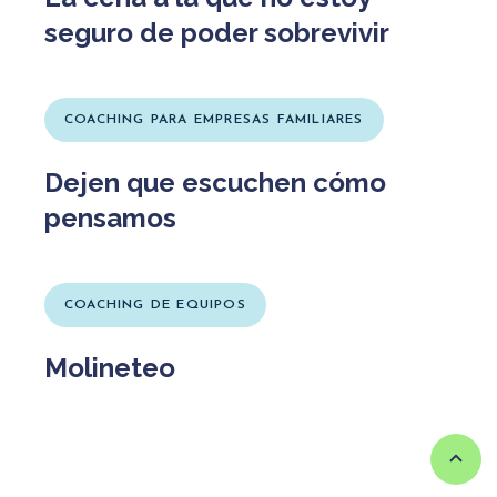
seguro de poder sobrevivir
COACHING PARA EMPRESAS FAMILIARES
Dejen que escuchen cómo
pensamos
COACHING DE EQUIPOS
Molineteo