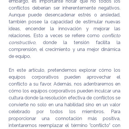
embargo, es importante notar que no todos los
conflictos deberían ser inherentemente negativos.
Aunque puede desencadenar estrés o ansiedad,
también posee la capacidad de estimular nuevas
ideas, encender la innovación y mejorar las
relaciones. Esto a veces se refiere como
conflicto
constructivo
, donde la tensión facilita la
comprensión, el crecimiento y una mejor dinámica
de equipo.
En este artículo, pretendemos explorar cómo los
equipos corporativos pueden aprovechar el
conflicto a su favor. Además, nos adentraremos en
cómo los equipos corporativos pueden inculcar una
cultura donde la resolución efectiva de conflictos se
convierte no solo en una habilidad sino en un valor
celebrado por todos los miembros. Para
proporcionar una connotación más positiva,
intentaremos reemplazar el término "conflicto" con