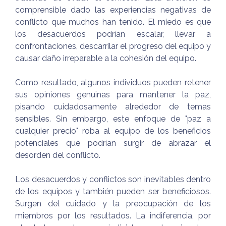
comprensible dado las experiencias negativas de
conflicto que muchos han tenido. El miedo es que
los desacuerdos podrían escalar, llevar a
confrontaciones, descarrilar el progreso del equipo y
causar daño irreparable a la cohesión del equipo.
Como resultado, algunos individuos pueden retener
sus opiniones genuinas para mantener la paz,
pisando cuidadosamente alrededor de temas
sensibles. Sin embargo, este enfoque de "paz a
cualquier precio" roba al equipo de los beneficios
potenciales que podrían surgir de abrazar el
desorden del conflicto.
Los desacuerdos y conflictos son inevitables dentro
de los equipos y también pueden ser beneficiosos.
Surgen del cuidado y la preocupación de los
miembros por los resultados. La indiferencia, por