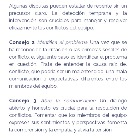
Algunas disputas pueden estallar de repente sin un
precursor claro. La detección temprana y la
intervención son cruciales para manejar y resolver
eficazmente los conflictos del equipo.
Consejo 2
.
Identifica el problema.
Una vez que se
ha reconocido la irritación o las primeras señales de
conflicto, el siguiente paso es identificar el problema
en cuestión. Trata de entender la causa raíz del
conflicto, que podría ser un malentendido, una mala
comunicación o expectativas diferentes entre los
miembros del equipo.
Consejo 3
.
Abre la comunicación.
Un diálogo
abierto y honesto es crucial para la resolución de
conflictos. Fomentar que los miembros del equipo
expresen sus sentimientos y perspectivas fomenta
la comprensión y la empatía y alivia la tensión.