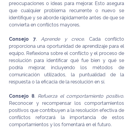
preocupaciones o ideas para mejorar. Esto asegura
que cualquier problema recurrente o nuevo se
identifique y se aborde rápidamente antes de que se
convierta en conflictos mayores.
Consejo 7
.
Aprende y crece
. Cada conflicto
proporciona una oportunidad de aprendizaje para el
equipo. Reflexiona sobre el conflicto y el proceso de
resolución para identificar qué fue bien y qué se
podría mejorar, incluyendo los métodos de
comunicación utilizados, la puntualidad de la
respuesta o la eficacia de la resolución en sí.
Consejo 8
.
Refuerza el comportamiento positivo
.
Reconocer y recompensar los comportamientos
positivos que contribuyen a la resolución efectiva de
conflictos reforzará la importancia de estos
comportamientos y los fomentará en el futuro.