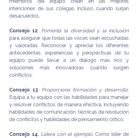
miembros del equipo crean en las mejores
intenciones de sus colegas, incluso cuando surjan
desacuerdos.
Consejo 12
.
Fomenta la diversidad y la inclusión
para asegurar que todas las voces sean escuchadas
y valoradas. Reconocer y apreciar los diferentes
antecedentes, experiencias y perspectivas de tu
equipo puede llevar a un diálogo más rico y
soluciones más innovadoras cuando surgen
conflictos.
Consejo 13
.
Proporciona formación y desarrollo
.
Equipa a tu equipo con las habilidades para manejar
y resolver conflictos de manera efectiva, incluyendo
habilidades de comunicación, técnicas de resolución
de conflictos y habilidades de pensamiento crítico.
Consejo 14.
Lidera con el ejemplo
. Como líder de