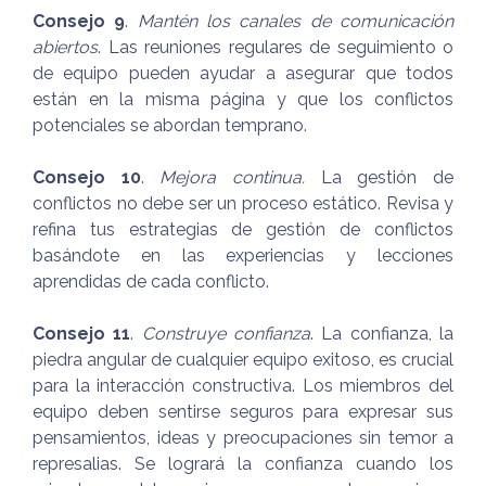
Consejo 9
.
Mantén los canales de comunicación
abiertos
. Las reuniones regulares de seguimiento o
de equipo pueden ayudar a asegurar que todos
están en la misma página y que los conflictos
potenciales se abordan temprano.
Consejo 10
.
Mejora continua.
La gestión de
conflictos no debe ser un proceso estático. Revisa y
refina tus estrategias de gestión de conflictos
basándote en las experiencias y lecciones
aprendidas de cada conflicto.
Consejo 11
.
Construye confianza
. La confianza, la
piedra angular de cualquier equipo exitoso, es crucial
para la interacción constructiva. Los miembros del
equipo deben sentirse seguros para expresar sus
pensamientos, ideas y preocupaciones sin temor a
represalias. Se logrará la confianza cuando los