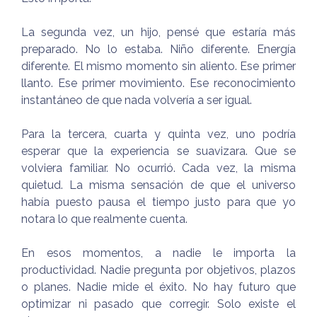
La segunda vez, un hijo, pensé que estaría más
preparado. No lo estaba. Niño diferente. Energía
diferente. El mismo momento sin aliento. Ese primer
llanto. Ese primer movimiento. Ese reconocimiento
instantáneo de que nada volvería a ser igual.
Para la tercera, cuarta y quinta vez, uno podría
esperar que la experiencia se suavizara. Que se
volviera familiar. No ocurrió. Cada vez, la misma
quietud. La misma sensación de que el universo
había puesto pausa el tiempo justo para que yo
notara lo que realmente cuenta.
En esos momentos, a nadie le importa la
productividad. Nadie pregunta por objetivos, plazos
o planes. Nadie mide el éxito. No hay futuro que
optimizar ni pasado que corregir. Solo existe el