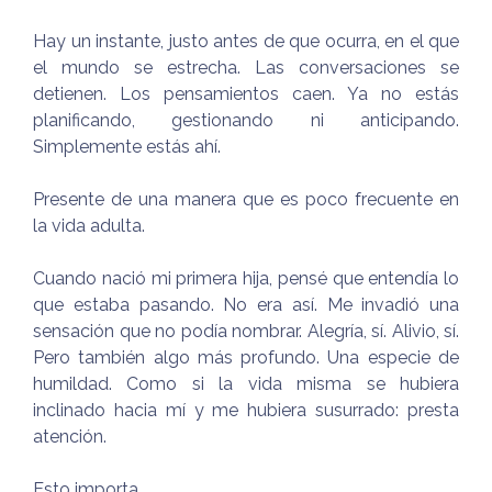
Hay un instante, justo antes de que ocurra, en el que
el mundo se estrecha. Las conversaciones se
detienen. Los pensamientos caen. Ya no estás
planificando, gestionando ni anticipando.
Simplemente estás ahí.
Presente de una manera que es poco frecuente en
la vida adulta.
Cuando nació mi primera hija, pensé que entendía lo
que estaba pasando. No era así. Me invadió una
sensación que no podía nombrar. Alegría, sí. Alivio, sí.
Pero también algo más profundo. Una especie de
humildad. Como si la vida misma se hubiera
inclinado hacia mí y me hubiera susurrado: presta
atención.
Esto importa.