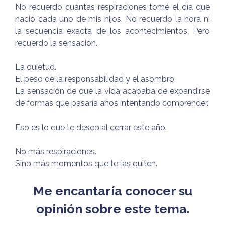
No recuerdo cuántas respiraciones tomé el día que
nació cada uno de mis hijos. No recuerdo la hora ni
la secuencia exacta de los acontecimientos. Pero
recuerdo la sensación.
La quietud.
El peso de la responsabilidad y el asombro.
La sensación de que la vida acababa de expandirse
de formas que pasaría años intentando comprender.
Eso es lo que te deseo al cerrar este año.
No más respiraciones.
Sino más momentos que te las quiten.
Me encantaría conocer su
opinión sobre este tema.