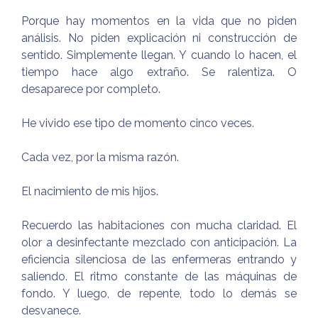
Porque hay momentos en la vida que no piden
análisis. No piden explicación ni construcción de
sentido. Simplemente llegan. Y cuando lo hacen, el
tiempo hace algo extraño. Se ralentiza. O
desaparece por completo.
He vivido ese tipo de momento cinco veces.
Cada vez, por la misma razón.
El nacimiento de mis hijos.
Recuerdo las habitaciones con mucha claridad. El
olor a desinfectante mezclado con anticipación. La
eficiencia silenciosa de las enfermeras entrando y
saliendo. El ritmo constante de las máquinas de
fondo. Y luego, de repente, todo lo demás se
desvanece.