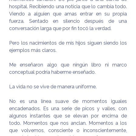
hospital. Recibiendo una noticia que lo cambia todo.
Viendo a alguien que amas entrar en su propia
fuerza. Sentado en silencio después de una
conversación larga que por fin tocó la verdad.
Pero los nacimientos de mis hijos siguen siendo los
ejemplos más claros.
Me enseñaron algo que ningún libro ni marco
conceptual podría haberme enseñado.
La vida no se vive de manera uniforme.
No es una línea suave de momentos iguales
encadenados. Es una serie de picos y valles, con
algunos instantes que se elevan por encima de
todo. Momentos que nos anclan. Momentos a los
que volvemos, consciente o inconscientemente,