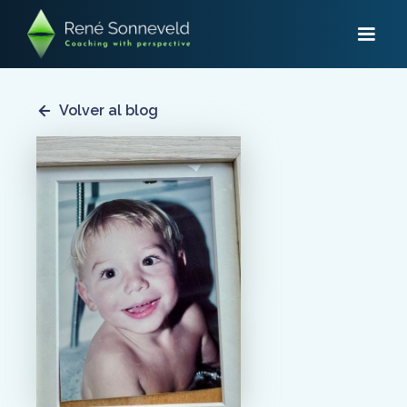
Volver al blog