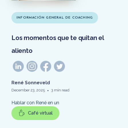
INFORMACIÓN GENERAL DE COACHING
Los momentos que te quitan el
aliento
René Sonneveld
•
December 23, 2025
3 min read
Hablar con René en un
Café virtual