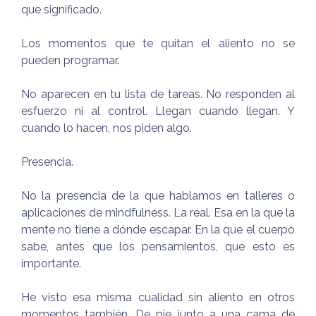
que significado.
Los momentos que te quitan el aliento no se
pueden programar.
No aparecen en tu lista de tareas. No responden al
esfuerzo ni al control. Llegan cuando llegan. Y
cuando lo hacen, nos piden algo.
Presencia.
No la presencia de la que hablamos en talleres o
aplicaciones de mindfulness. La real. Esa en la que la
mente no tiene a dónde escapar. En la que el cuerpo
sabe, antes que los pensamientos, que esto es
importante.
He visto esa misma cualidad sin aliento en otros
momentos también. De pie junto a una cama de