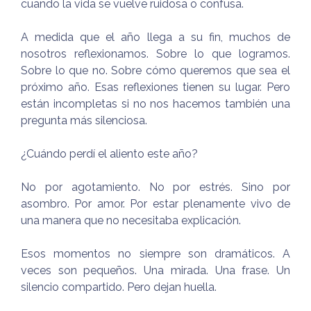
cuando la vida se vuelve ruidosa o confusa.
A medida que el año llega a su fin, muchos de
nosotros reflexionamos. Sobre lo que logramos.
Sobre lo que no. Sobre cómo queremos que sea el
próximo año. Esas reflexiones tienen su lugar. Pero
están incompletas si no nos hacemos también una
pregunta más silenciosa.
¿Cuándo perdí el aliento este año?
No por agotamiento. No por estrés. Sino por
asombro. Por amor. Por estar plenamente vivo de
una manera que no necesitaba explicación.
Esos momentos no siempre son dramáticos. A
veces son pequeños. Una mirada. Una frase. Un
silencio compartido. Pero dejan huella.