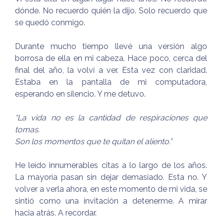
dónde. No recuerdo quién la dijo. Solo recuerdo que
se quedó conmigo.
Durante mucho tiempo llevé una versión algo
borrosa de ella en mi cabeza. Hace poco, cerca del
final del año, la volví a ver. Esta vez con claridad.
Estaba en la pantalla de mi computadora,
esperando en silencio. Y me detuvo.
“La vida no es la cantidad de respiraciones que
tomas.
Son los momentos que te quitan el aliento.”
He leído innumerables citas a lo largo de los años.
La mayoría pasan sin dejar demasiado. Esta no. Y
volver a verla ahora, en este momento de mi vida, se
sintió como una invitación a detenerme. A mirar
hacia atrás. A recordar.