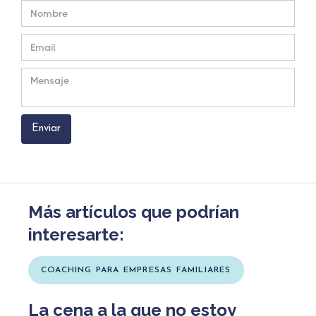
Más artículos que podrían
interesarte:
COACHING PARA EMPRESAS FAMILIARES
La cena a la que no estoy