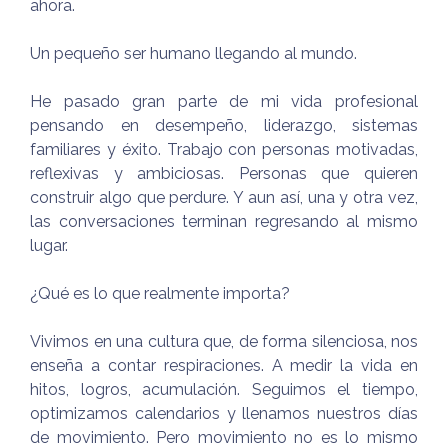
ahora.
Un pequeño ser humano llegando al mundo.
He pasado gran parte de mi vida profesional
pensando en desempeño, liderazgo, sistemas
familiares y éxito. Trabajo con personas motivadas,
reflexivas y ambiciosas. Personas que quieren
construir algo que perdure. Y aun así, una y otra vez,
las conversaciones terminan regresando al mismo
lugar.
¿Qué es lo que realmente importa?
Vivimos en una cultura que, de forma silenciosa, nos
enseña a contar respiraciones. A medir la vida en
hitos, logros, acumulación. Seguimos el tiempo,
optimizamos calendarios y llenamos nuestros días
de movimiento. Pero movimiento no es lo mismo