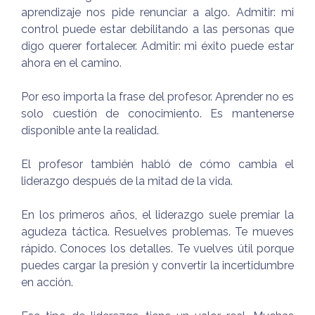
aprendizaje nos pide renunciar a algo. Admitir: mi
control puede estar debilitando a las personas que
digo querer fortalecer. Admitir: mi éxito puede estar
ahora en el camino.
Por eso importa la frase del profesor. Aprender no es
solo cuestión de conocimiento. Es mantenerse
disponible ante la realidad.
El profesor también habló de cómo cambia el
liderazgo después de la mitad de la vida.
En los primeros años, el liderazgo suele premiar la
agudeza táctica. Resuelves problemas. Te mueves
rápido. Conoces los detalles. Te vuelves útil porque
puedes cargar la presión y convertir la incertidumbre
en acción.