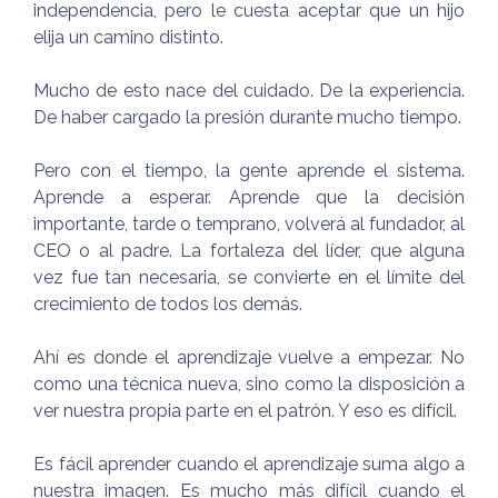
independencia, pero le cuesta aceptar que un hijo
elija un camino distinto.
Mucho de esto nace del cuidado. De la experiencia.
De haber cargado la presión durante mucho tiempo.
Pero con el tiempo, la gente aprende el sistema.
Aprende a esperar. Aprende que la decisión
importante, tarde o temprano, volverá al fundador, al
CEO o al padre. La fortaleza del líder, que alguna
vez fue tan necesaria, se convierte en el límite del
crecimiento de todos los demás.
Ahí es donde el aprendizaje vuelve a empezar. No
como una técnica nueva, sino como la disposición a
ver nuestra propia parte en el patrón. Y eso es difícil.
Es fácil aprender cuando el aprendizaje suma algo a
nuestra imagen. Es mucho más difícil cuando el