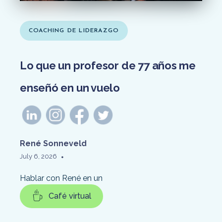
COACHING DE LIDERAZGO
Lo que un profesor de 77 años me
enseñó en un vuelo
René Sonneveld
•
July 6, 2026
Hablar con René en un
Café virtual