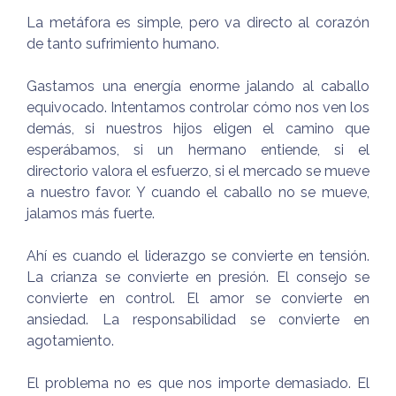
La metáfora es simple, pero va directo al corazón
de tanto sufrimiento humano.
Gastamos una energía enorme jalando al caballo
equivocado. Intentamos controlar cómo nos ven los
demás, si nuestros hijos eligen el camino que
esperábamos, si un hermano entiende, si el
directorio valora el esfuerzo, si el mercado se mueve
a nuestro favor. Y cuando el caballo no se mueve,
jalamos más fuerte.
Ahí es cuando el liderazgo se convierte en tensión.
La crianza se convierte en presión. El consejo se
convierte en control. El amor se convierte en
ansiedad. La responsabilidad se convierte en
agotamiento.
El problema no es que nos importe demasiado. El