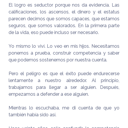
El logro es seductor porque nos da evidencia. Las
calificaciones, los ascensos, el dinero y el estatus
parecen decirnos que somos capaces, que estamos
seguros, que somos valorados. En la primera parte
de la vida, eso puede incluso ser necesario.
Yo mismo lo viví. Lo veo en mis hijos. Necesitamos
ponernos a prueba, construir competencia y saber
que podemos sostenernos por nuestra cuenta.
Pero el peligro es que el éxito puede endurecerse
lentamente a nuestro alrededor. Al principio,
trabajamos para llegar a ser alguien. Después,
empezamos a defender a ese alguien.
Mientras lo escuchaba, me di cuenta de que yo
también había sido así.