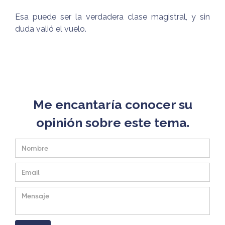
Esa puede ser la verdadera clase magistral, y sin
duda valió el vuelo.
Me encantaría conocer su
opinión sobre este tema.