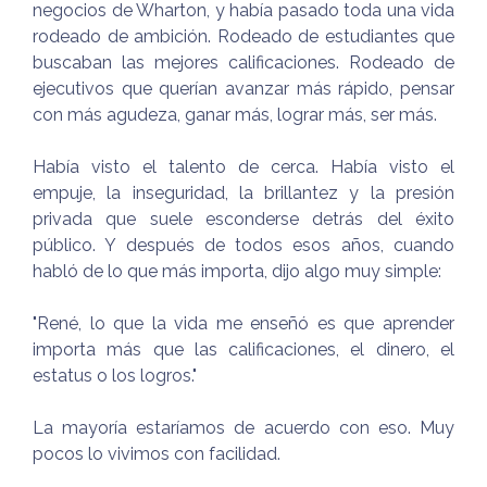
negocios de Wharton, y había pasado toda una vida
rodeado de ambición. Rodeado de estudiantes que
buscaban las mejores calificaciones. Rodeado de
ejecutivos que querían avanzar más rápido, pensar
con más agudeza, ganar más, lograr más, ser más.
Había visto el talento de cerca. Había visto el
empuje, la inseguridad, la brillantez y la presión
privada que suele esconderse detrás del éxito
público. Y después de todos esos años, cuando
habló de lo que más importa, dijo algo muy simple:
"René, lo que la vida me enseñó es que aprender
importa más que las calificaciones, el dinero, el
estatus o los logros."
La mayoría estaríamos de acuerdo con eso. Muy
pocos lo vivimos con facilidad.