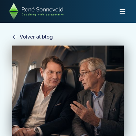
Volver al blog