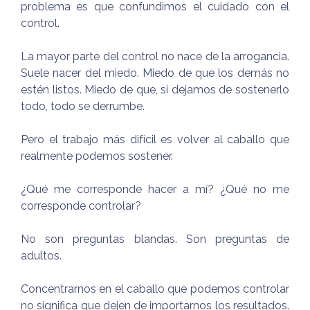
problema es que confundimos el cuidado con el
control.
La mayor parte del control no nace de la arrogancia.
Suele nacer del miedo. Miedo de que los demás no
estén listos. Miedo de que, si dejamos de sostenerlo
todo, todo se derrumbe.
Pero el trabajo más difícil es volver al caballo que
realmente podemos sostener.
¿Qué me corresponde hacer a mí? ¿Qué no me
corresponde controlar?
No son preguntas blandas. Son preguntas de
adultos.
Concentrarnos en el caballo que podemos controlar
no significa que dejen de importarnos los resultados.