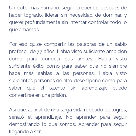
Un éxito más humano: seguir creciendo después de
haber logrado, liderar sin necesidad de dominar, y
querer profundamente sin intentar controlar todo lo
que amamos.
Por eso quise compartir las palabras de un sabio
profesor de 77 años. Había visto suficiente ambición
como para conocer sus límites. Había visto
suficiente éxito como para saber que no siempre
hace más sabias a las personas. Había visto
suficientes personas de alto desempeño como para
saber que el talento sin aprendizaje puede
convertirse en una prisión.
Así que, al final de una larga vida rodeado de logros,
señaló el aprendizaje. No aprender para seguir
demostrando lo que somos. Aprender para seguir
llegando a ser.