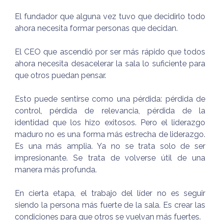
El fundador que alguna vez tuvo que decidirlo todo
ahora necesita formar personas que decidan.
El CEO que ascendió por ser más rápido que todos
ahora necesita desacelerar la sala lo suficiente para
que otros puedan pensar.
Esto puede sentirse como una pérdida: pérdida de
control, pérdida de relevancia, pérdida de la
identidad que los hizo exitosos. Pero el liderazgo
maduro no es una forma más estrecha de liderazgo.
Es una más amplia. Ya no se trata solo de ser
impresionante. Se trata de volverse útil de una
manera más profunda.
En cierta etapa, el trabajo del líder no es seguir
siendo la persona más fuerte de la sala. Es crear las
condiciones para que otros se vuelvan más fuertes.