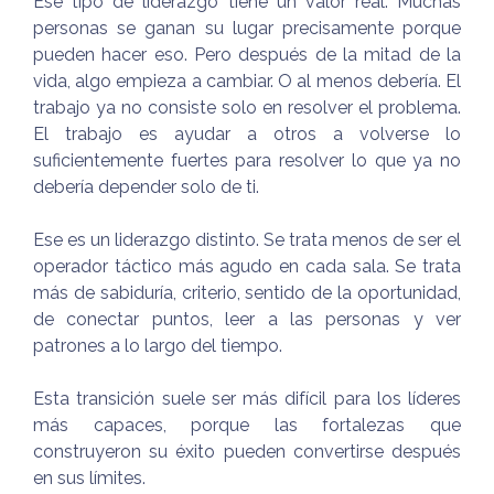
Ese tipo de liderazgo tiene un valor real. Muchas
personas se ganan su lugar precisamente porque
pueden hacer eso. Pero después de la mitad de la
vida, algo empieza a cambiar. O al menos debería. El
trabajo ya no consiste solo en resolver el problema.
El trabajo es ayudar a otros a volverse lo
suficientemente fuertes para resolver lo que ya no
debería depender solo de ti.
Ese es un liderazgo distinto. Se trata menos de ser el
operador táctico más agudo en cada sala. Se trata
más de sabiduría, criterio, sentido de la oportunidad,
de conectar puntos, leer a las personas y ver
patrones a lo largo del tiempo.
Esta transición suele ser más difícil para los líderes
más capaces, porque las fortalezas que
construyeron su éxito pueden convertirse después
en sus límites.