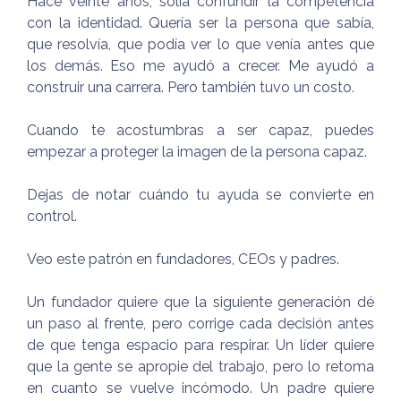
Hace veinte años, solía confundir la competencia
con la identidad. Quería ser la persona que sabía,
que resolvía, que podía ver lo que venía antes que
los demás. Eso me ayudó a crecer. Me ayudó a
construir una carrera. Pero también tuvo un costo.
Cuando te acostumbras a ser capaz, puedes
empezar a proteger la imagen de la persona capaz.
Dejas de notar cuándo tu ayuda se convierte en
control.
Veo este patrón en fundadores, CEOs y padres.
Un fundador quiere que la siguiente generación dé
un paso al frente, pero corrige cada decisión antes
de que tenga espacio para respirar. Un líder quiere
que la gente se apropie del trabajo, pero lo retoma
en cuanto se vuelve incómodo. Un padre quiere