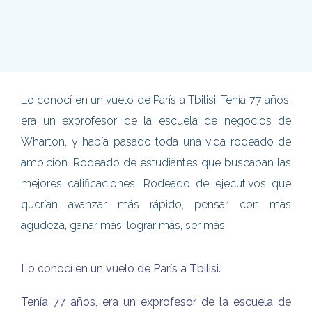
Lo conocí en un vuelo de París a Tbilisi. Tenía 77 años,
era un exprofesor de la escuela de negocios de
Wharton, y había pasado toda una vida rodeado de
ambición. Rodeado de estudiantes que buscaban las
mejores calificaciones. Rodeado de ejecutivos que
querían avanzar más rápido, pensar con más
agudeza, ganar más, lograr más, ser más.
Lo conocí en un vuelo de París a Tbilisi.
Tenía 77 años, era un exprofesor de la escuela de