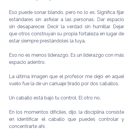
Eso puede sonar blando, pero no lo es. Significa fijar
estándares sin asfixiar a las personas. Dar espacio
sin desaparecer. Decir la verdad sin humillar. Dejar
que otros construyan su propia fortaleza en lugar de
estar siempre prestándoles la tuya.
Eso no es menos liderazgo. Es un liderazgo con más
espacio adentro.
La última imagen que el profesor me dejó en aquel
vuelo fue la de un carruaje tirado por dos caballos.
Un caballo está bajo tu control. El otro no.
En los momentos difíciles, dijo, la disciplina consiste
en identificar el caballo que puedes controlar y
concentrarte ahí.