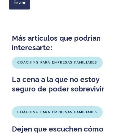
Más artículos que podrían
interesarte:
COACHING PARA EMPRESAS FAMILIARES
La cena a la que no estoy
seguro de poder sobrevivir
COACHING PARA EMPRESAS FAMILIARES
Dejen que escuchen cómo