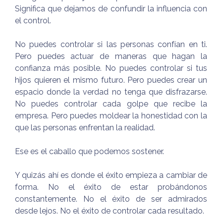
Significa que dejamos de confundir la influencia con
el control.
No puedes controlar si las personas confían en ti.
Pero puedes actuar de maneras que hagan la
confianza más posible. No puedes controlar si tus
hijos quieren el mismo futuro. Pero puedes crear un
espacio donde la verdad no tenga que disfrazarse.
No puedes controlar cada golpe que recibe la
empresa. Pero puedes moldear la honestidad con la
que las personas enfrentan la realidad.
Ese es el caballo que podemos sostener.
Y quizás ahí es donde el éxito empieza a cambiar de
forma. No el éxito de estar probándonos
constantemente. No el éxito de ser admirados
desde lejos. No el éxito de controlar cada resultado.