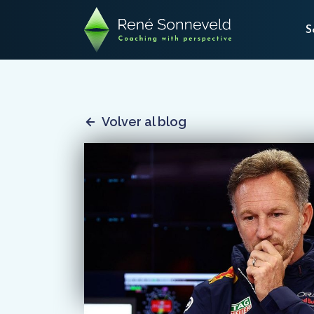
S
Volver al blog