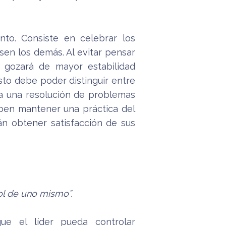
nto. Consiste en celebrar los
sen los demás. Al evitar pensar
er gozará de mayor estabilidad
sto debe poder distinguir entre
 a una resolución de problemas
deben mantener una práctica del
rán obtener satisfacción de sus
ol de uno mismo”.
ue el líder pueda controlar