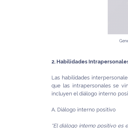
Gene
2. Habilidades Intrapersonale
Las habilidades interpersonal
que las intrapersonales se vin
incluyen el diálogo interno posi
A. Diálogo interno positivo
“El diálogo interno positivo es 