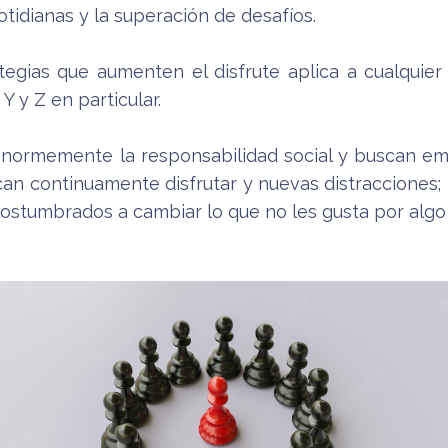
otidianas y la superación de desafíos.
egias que aumenten el disfrute aplica a cualquier
 y Z en particular.
normemente la responsabilidad social y buscan em
can continuamente disfrutar y nuevas distracciones; 
costumbrados a cambiar lo que no les gusta por algo 