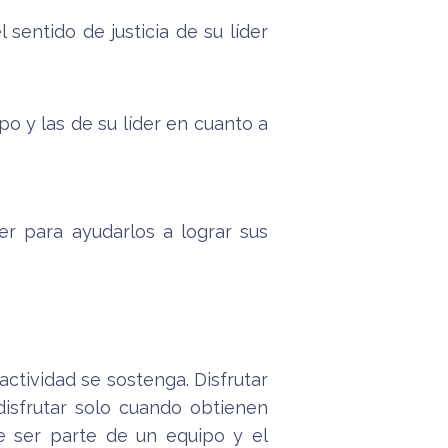
 sentido de justicia de su líder
o y las de su líder en cuanto a
r para ayudarlos a lograr sus
ctividad se sostenga. Disfrutar
isfrutar solo cuando obtienen
de ser parte de un equipo y el