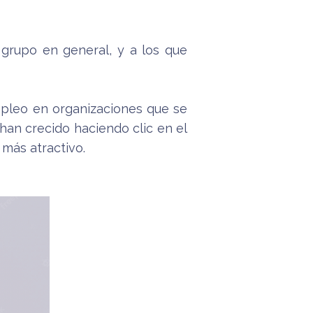
 grupo en general, y a los que
pleo en organizaciones que se
han crecido haciendo clic en el
más atractivo.