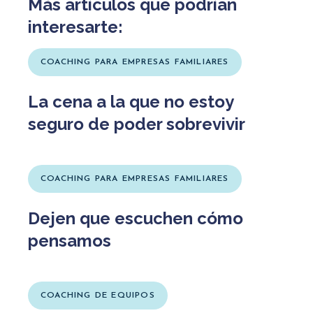
Más artículos que podrían
interesarte:
COACHING PARA EMPRESAS FAMILIARES
La cena a la que no estoy
seguro de poder sobrevivir
COACHING PARA EMPRESAS FAMILIARES
Dejen que escuchen cómo
pensamos
COACHING DE EQUIPOS