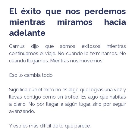
El éxito que nos perdemos
mientras miramos hacia
adelante
Camus dijo que somos exitosos mientras
continuamos el viaje. No cuando lo terminamos. No
cuando llegamos. Mientras nos movemos.
Eso lo cambia todo.
Significa que el éxito no es algo que logras una vez y
llevas contigo como un trofeo. Es algo que habitas
a diario. No por llegar a algún lugar, sino por seguir
avanzando.
Y eso es más difícil de lo que parece.