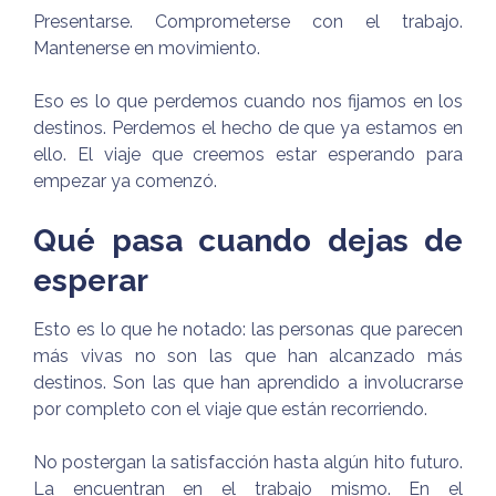
Presentarse. Comprometerse con el trabajo.
Mantenerse en movimiento.
Eso es lo que perdemos cuando nos fijamos en los
destinos. Perdemos el hecho de que ya estamos en
ello. El viaje que creemos estar esperando para
empezar ya comenzó.
Qué pasa cuando dejas de
esperar
Esto es lo que he notado: las personas que parecen
más vivas no son las que han alcanzado más
destinos. Son las que han aprendido a involucrarse
por completo con el viaje que están recorriendo.
No postergan la satisfacción hasta algún hito futuro.
La encuentran en el trabajo mismo. En el