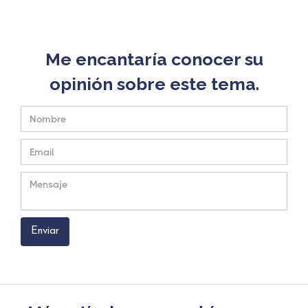
Me encantaría conocer su
opinión sobre este tema.