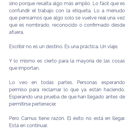
sino porque resalta algo más amplio. Lo fácil que es
confundir el trabajo con la etiqueta. Lo a menudo
que pensamos que algo solo se vuelve real una vez
que es nombrado, reconocido o confirmado desde
afuera.
Escribir no es un destino. Es una práctica. Un viaje.
Y lo mismo es cierto para la mayoría de las cosas
que importan.
Lo veo en todas partes. Personas esperando
permiso para reclamar lo que ya están haciendo.
Esperando una prueba de que han llegado antes de
permitirse pertenecer.
Pero Camus tiene razón. El éxito no está en llegar.
Está en continuar.