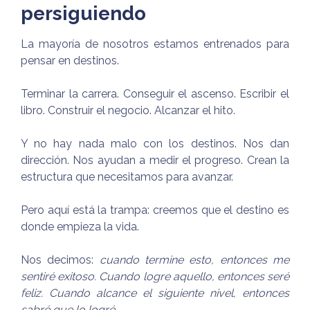
persiguiendo
La mayoría de nosotros estamos entrenados para
pensar en destinos.
Terminar la carrera. Conseguir el ascenso. Escribir el
libro. Construir el negocio. Alcanzar el hito.
Y no hay nada malo con los destinos. Nos dan
dirección. Nos ayudan a medir el progreso. Crean la
estructura que necesitamos para avanzar.
Pero aquí está la trampa: creemos que el destino es
donde empieza la vida.
Nos decimos:
cuando termine esto, entonces me
sentiré exitoso. Cuando logre aquello, entonces seré
feliz. Cuando alcance el siguiente nivel, entonces
sabré que lo logré.