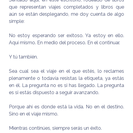
que representan viajes completados y libros que
aún se están desplegando, me doy cuenta de algo
simple:
No estoy esperando ser exitoso. Ya estoy en ello.
Aquí mismo. En medio del proceso. En el continuar.
Y tú también.
Sea cual sea el viaje en el que estés, lo reclames
plenamente o todavía resistas la etiqueta, ya estás
en él. La pregunta no es si has llegado. La pregunta
es si estás dispuesto a seguir avanzando.
Porque ahí es donde está la vida. No en el destino.
Sino en el viaje mismo.
Mientras continúes, siempre serás un éxito.