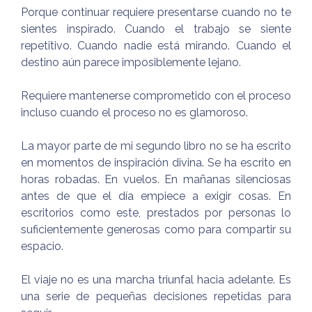
Porque continuar requiere presentarse cuando no te
sientes inspirado. Cuando el trabajo se siente
repetitivo. Cuando nadie está mirando. Cuando el
destino aún parece imposiblemente lejano.
Requiere mantenerse comprometido con el proceso
incluso cuando el proceso no es glamoroso.
La mayor parte de mi segundo libro no se ha escrito
en momentos de inspiración divina. Se ha escrito en
horas robadas. En vuelos. En mañanas silenciosas
antes de que el día empiece a exigir cosas. En
escritorios como este, prestados por personas lo
suficientemente generosas como para compartir su
espacio.
El viaje no es una marcha triunfal hacia adelante. Es
una serie de pequeñas decisiones repetidas para