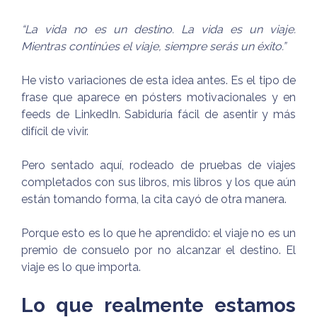
“La vida no es un destino. La vida es un viaje.
Mientras continúes el viaje, siempre serás un éxito.”
He visto variaciones de esta idea antes. Es el tipo de
frase que aparece en pósters motivacionales y en
feeds de LinkedIn. Sabiduría fácil de asentir y más
difícil de vivir.
Pero sentado aquí, rodeado de pruebas de viajes
completados con sus libros, mis libros y los que aún
están tomando forma, la cita cayó de otra manera.
Porque esto es lo que he aprendido: el viaje no es un
premio de consuelo por no alcanzar el destino. El
viaje es lo que importa.
Lo que realmente estamos