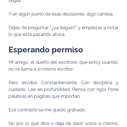
seguir.
Y en algún punto de esas decisiones, algo cambia.
Dejas de preguntar “¿ya llegué?” y empiezas a notar
lo que está pasando ahora.
Esperando permiso
Mi amigo, el dueño del escritorio que estoy usando,
no se llama a sí mismo escritor.
Pero escribe. Constantemente. Con disciplina y
cuidado. Lee en profundidad. Piensa con rigor. Pone
palabras en páginas que importan.
Ese contraste se me quedó grabado.
No por lo que dice o deja de decir sobre sí mismo,