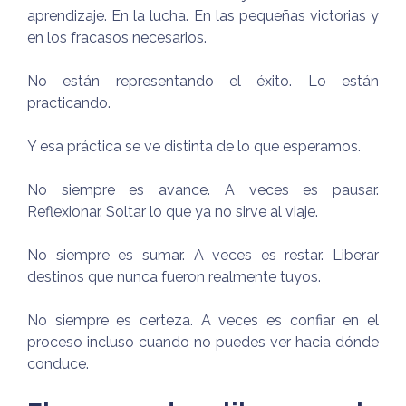
aprendizaje. En la lucha. En las pequeñas victorias y
en los fracasos necesarios.
No están representando el éxito. Lo están
practicando.
Y esa práctica se ve distinta de lo que esperamos.
No siempre es avance. A veces es pausar.
Reflexionar. Soltar lo que ya no sirve al viaje.
No siempre es sumar. A veces es restar. Liberar
destinos que nunca fueron realmente tuyos.
No siempre es certeza. A veces es confiar en el
proceso incluso cuando no puedes ver hacia dónde
conduce.