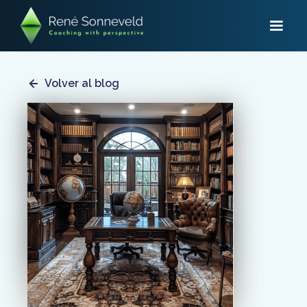
Volver al blog