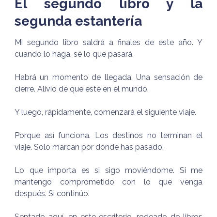
El segundo libro y la
segunda estantería
Mi segundo libro saldrá a finales de este año. Y
cuando lo haga, sé lo que pasará.
Habrá un momento de llegada. Una sensación de
cierre. Alivio de que esté en el mundo.
Y luego, rápidamente, comenzará el siguiente viaje.
Porque así funciona. Los destinos no terminan el
viaje. Solo marcan por dónde has pasado.
Lo que importa es si sigo moviéndome. Si me
mantengo comprometido con lo que venga
después. Si continúo.
Sentado aquí, en este escritorio, rodeado de libros