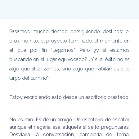
Pasamos mucho tiempo persiguiendo destinos: el
próximo hito, el proyecto terminado, el momento en
el que por fin “llegamos”. Pero ¿y si estamos
buscando en el lugar equivocado? ¿Y si el éxito no es
algo que alcanzamos, sino algo que habitamos a lo
largo del camino?
Estoy escribiendo esto desde un escritorio prestado.
No es mío. Es de un amigo. Un escritorio de escritor,
aunque él negaría esa etiqueta si se lo preguntaras.
Desviaría la conversación, cambiaría de tema,