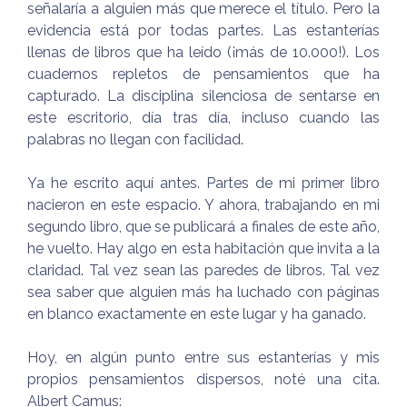
señalaría a alguien más que merece el título. Pero la
evidencia está por todas partes. Las estanterías
llenas de libros que ha leído (¡más de 10.000!). Los
cuadernos repletos de pensamientos que ha
capturado. La disciplina silenciosa de sentarse en
este escritorio, día tras día, incluso cuando las
palabras no llegan con facilidad.
Ya he escrito aquí antes. Partes de mi primer libro
nacieron en este espacio. Y ahora, trabajando en mi
segundo libro, que se publicará a finales de este año,
he vuelto. Hay algo en esta habitación que invita a la
claridad. Tal vez sean las paredes de libros. Tal vez
sea saber que alguien más ha luchado con páginas
en blanco exactamente en este lugar y ha ganado.
Hoy, en algún punto entre sus estanterías y mis
propios pensamientos dispersos, noté una cita.
Albert Camus: