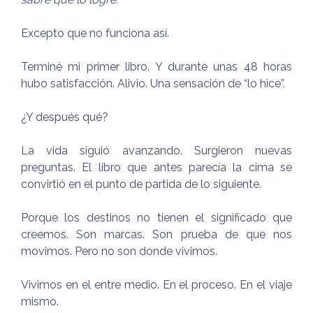
Excepto que no funciona así.
Terminé mi primer libro. Y durante unas 48 horas
hubo satisfacción. Alivio. Una sensación de “lo hice”.
¿Y después qué?
La vida siguió avanzando. Surgieron nuevas
preguntas. El libro que antes parecía la cima se
convirtió en el punto de partida de lo siguiente.
Porque los destinos no tienen el significado que
creemos. Son marcas. Son prueba de que nos
movimos. Pero no son donde vivimos.
Vivimos en el entre medio. En el proceso. En el viaje
mismo.