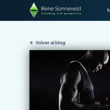
S
Volver al blog