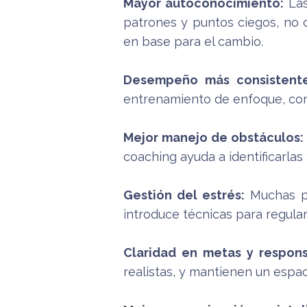
Mayor autoconocimiento:
Las
patrones y puntos ciegos, no 
en base para el cambio.
Desempeño más consistente
entrenamiento de enfoque, comi
Mejor manejo de obstáculos:
coaching ayuda a identificarlas
Gestión del estrés:
Muchas pe
introduce técnicas para regular
Claridad en metas y respons
realistas, y mantienen un espac