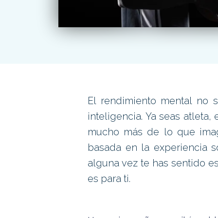
El rendimiento mental no s
inteligencia. Ya seas atleta
mucho más de lo que imagin
basada en la experiencia s
alguna vez te has sentido es
es para ti.