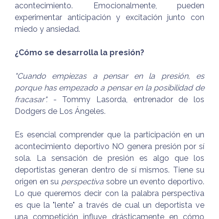
acontecimiento. Emocionalmente, pueden
experimentar anticipación y excitación junto con
miedo y ansiedad.
¿Cómo se desarrolla la presión?
"Cuando empiezas a pensar en la presión, es
porque has empezado a pensar en la posibilidad de
fracasar".
- Tommy Lasorda, entrenador de los
Dodgers de Los Ángeles.
Es esencial comprender que la participación en un
acontecimiento deportivo NO genera presión por sí
sola. La sensación de presión es algo que los
deportistas generan dentro de sí mismos. Tiene su
origen en su
perspectiva
sobre un evento deportivo.
Lo que queremos decir con la palabra perspectiva
es que la "lente" a través de cual un deportista ve
una competición influye drásticamente en cómo