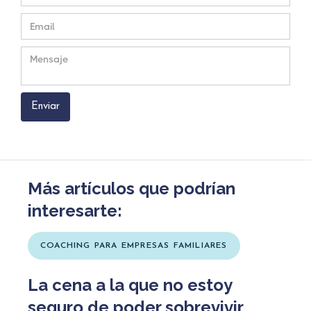
Más artículos que podrían
interesarte:
COACHING PARA EMPRESAS FAMILIARES
La cena a la que no estoy
seguro de poder sobrevivir