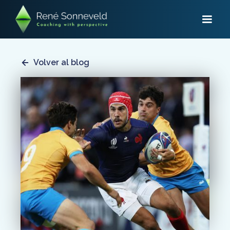
Volver al blog