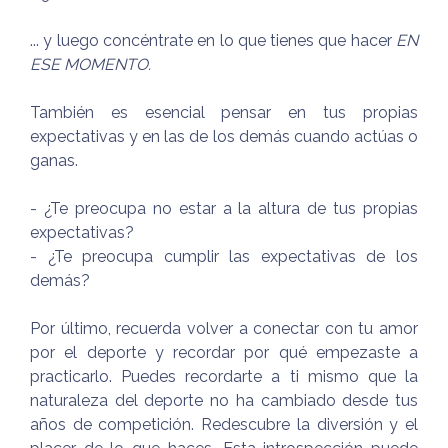
... y luego concéntrate en lo que tienes que hacer
EN
ESE MOMENTO.
También es esencial pensar en tus propias
expectativas y en las de los demás cuando actúas o
ganas.
- ¿Te preocupa no estar a la altura de tus propias
expectativas?
- ¿Te preocupa cumplir las expectativas de los
demás?
Por último, recuerda volver a conectar con tu amor
por el deporte y recordar por qué empezaste a
practicarlo. Puedes recordarte a ti mismo que la
naturaleza del deporte no ha cambiado desde tus
años de competición. Redescubre la diversión y el