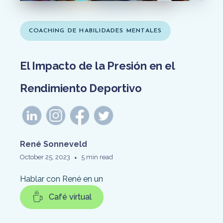
COACHING DE HABILIDADES MENTALES
El Impacto de la Presión en el
Rendimiento Deportivo
René Sonneveld
•
October 25, 2023
5 min read
Hablar con René en un
Café virtual