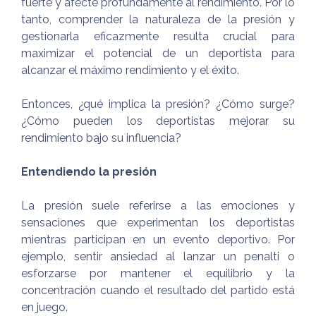
fuerte y afecte profundamente al rendimiento. Por lo
tanto, comprender la naturaleza de la presión y
gestionarla eficazmente resulta crucial para
maximizar el potencial de un deportista para
alcanzar el máximo rendimiento y el éxito.
Entonces, ¿qué implica la presión? ¿Cómo surge?
¿Cómo pueden los deportistas mejorar su
rendimiento bajo su influencia?
Entendiendo la presión
La presión suele referirse a las emociones y
sensaciones que experimentan los deportistas
mientras participan en un evento deportivo. Por
ejemplo, sentir ansiedad al lanzar un penalti o
esforzarse por mantener el equilibrio y la
concentración cuando el resultado del partido está
en juego.