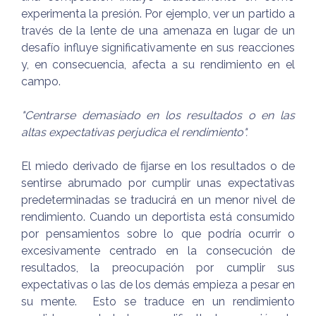
experimenta la presión. Por ejemplo, ver un partido a
través de la lente de una amenaza en lugar de un
desafío influye significativamente en sus reacciones
y, en consecuencia, afecta a su rendimiento en el
campo.
"Centrarse demasiado en los resultados o en las
altas expectativas perjudica el rendimiento".
El miedo derivado de fijarse en los resultados o de
sentirse abrumado por cumplir unas expectativas
predeterminadas se traducirá en un menor nivel de
rendimiento. Cuando un deportista está consumido
por pensamientos sobre lo que podría ocurrir o
excesivamente centrado en la consecución de
resultados, la preocupación por cumplir sus
expectativas o las de los demás empieza a pesar en
su mente. Esto se traduce en un rendimiento