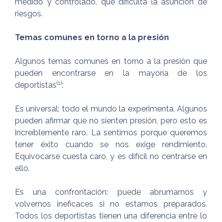
medido y controlado, que dificulta la asunción de
riesgos.
Temas comunes en torno a la presión
Algunos temas comunes en torno a la presión que
pueden encontrarse en la mayoría de los
(1)
deportistas
:
Es universal: todo el mundo la experimenta. Algunos
pueden afirmar que no sienten presión, pero esto es
increíblemente raro. La sentimos porque queremos
tener éxito cuando se nos exige rendimiento.
Equivocarse cuesta caro, y es difícil no centrarse en
ello.
Es una confrontación: puede abrumarnos y
volvernos ineficaces si no estamos preparados.
Todos los deportistas tienen una diferencia entre lo