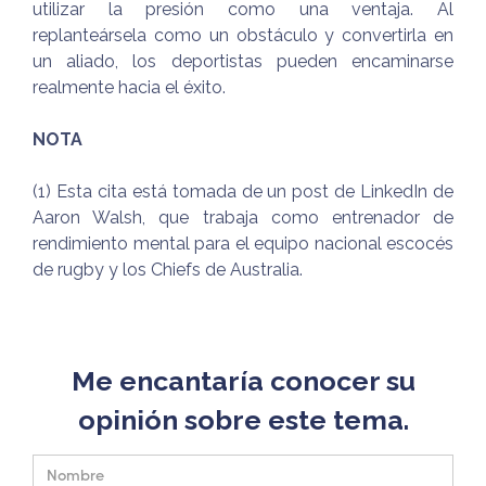
utilizar la presión como una ventaja. Al
replanteársela como un obstáculo y convertirla en
un aliado, los deportistas pueden encaminarse
realmente hacia el éxito.
NOTA
(1) Esta cita está tomada de un post de LinkedIn de
Aaron Walsh, que trabaja como entrenador de
rendimiento mental para el equipo nacional escocés
de rugby y los Chiefs de Australia.
Me encantaría conocer su
opinión sobre este tema.