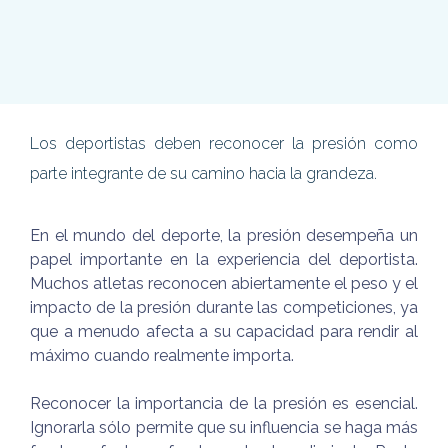
Los deportistas deben reconocer la presión como
parte integrante de su camino hacia la grandeza.
En el mundo del deporte, la presión desempeña un
papel importante en la experiencia del deportista.
Muchos atletas reconocen abiertamente el peso y el
impacto de la presión durante las competiciones, ya
que a menudo afecta a su capacidad para rendir al
máximo cuando realmente importa.
Reconocer la importancia de la presión es esencial.
Ignorarla sólo permite que su influencia se haga más