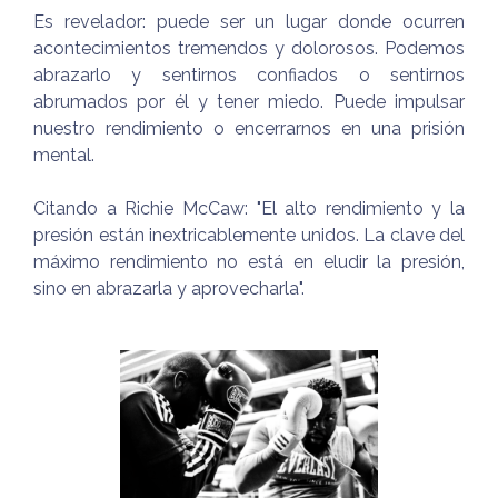
Es revelador: puede ser un lugar donde ocurren
acontecimientos tremendos y dolorosos. Podemos
abrazarlo y sentirnos confiados o sentirnos
abrumados por él y tener miedo. Puede impulsar
nuestro rendimiento o encerrarnos en una prisión
mental.
Citando a Richie McCaw: "El alto rendimiento y la
presión están inextricablemente unidos. La clave del
máximo rendimiento no está en eludir la presión,
sino en abrazarla y aprovecharla".