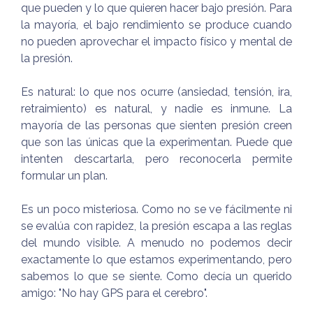
que pueden y lo que quieren hacer bajo presión. Para
la mayoría, el bajo rendimiento se produce cuando
no pueden aprovechar el impacto físico y mental de
la presión.
Es natural: lo que nos ocurre (ansiedad, tensión, ira,
retraimiento) es natural, y nadie es inmune. La
mayoría de las personas que sienten presión creen
que son las únicas que la experimentan. Puede que
intenten descartarla, pero reconocerla permite
formular un plan.
Es un poco misteriosa. Como no se ve fácilmente ni
se evalúa con rapidez, la presión escapa a las reglas
del mundo visible. A menudo no podemos decir
exactamente lo que estamos experimentando, pero
sabemos lo que se siente. Como decía un querido
amigo: "No hay GPS para el cerebro".