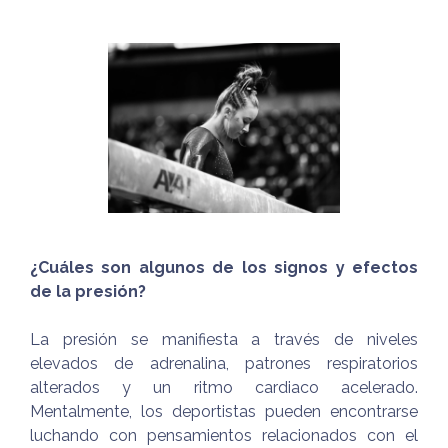
¿Cuáles son algunos de los signos y efectos
de la presión?
La presión se manifiesta a través de niveles
elevados de adrenalina, patrones respiratorios
alterados y un ritmo cardiaco acelerado.
Mentalmente, los deportistas pueden encontrarse
luchando con pensamientos relacionados con el