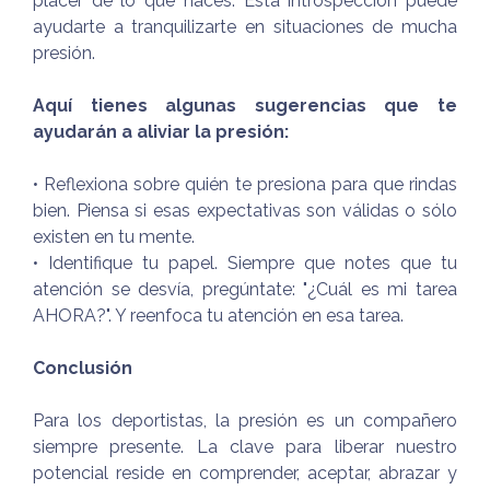
placer de lo que haces. Esta introspección puede
ayudarte a tranquilizarte en situaciones de mucha
presión.
Aquí tienes algunas sugerencias que te
ayudarán a aliviar la presión:
• Reflexiona sobre quién te presiona para que rindas
bien. Piensa si esas expectativas son válidas o sólo
existen en tu mente.
• Identifique tu papel. Siempre que notes que tu
atención se desvía, pregúntate: "¿Cuál es mi tarea
AHORA?". Y reenfoca tu atención en esa tarea.
Conclusión
Para los deportistas, la presión es un compañero
siempre presente. La clave para liberar nuestro
potencial reside en comprender, aceptar, abrazar y