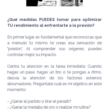
¿Qué medidas PUEDES tomar para optimizar
TU rendimiento al enfrentarte a la presión?
En primer lugar, es fundamental que reconozcas que
a menudo tú mismo te creas esa sensación de
"presión". Al comprender sus orígenes, puedes
controlar mejor su impacto.
Centra tu atención en la tarea inmediata: Cuando
hagas un pase, hagas un tiro o te pongas a ritmo,
desvía la atención de los factores externos
abrumadores. Pregúntate cuál es mi objetivo en este
momento:
- ¿Ganar el partido o tirar el penalti?
- ¿Ganar la medalla de oro o realizar mi rutina?