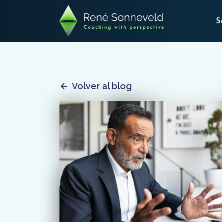
S
Volver al blog