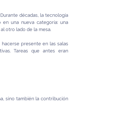
 Durante décadas, la tecnología
o en una nueva categoría: una
l otro lado de la mesa.
 hacerse presente en las salas
tivas. Tareas que antes eran
, sino también la contribución