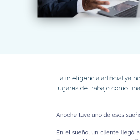
La inteligencia artificial y
lugares de trabajo como una 
Anoche tuve uno de esos sueño
En el sueño, un cliente llegó