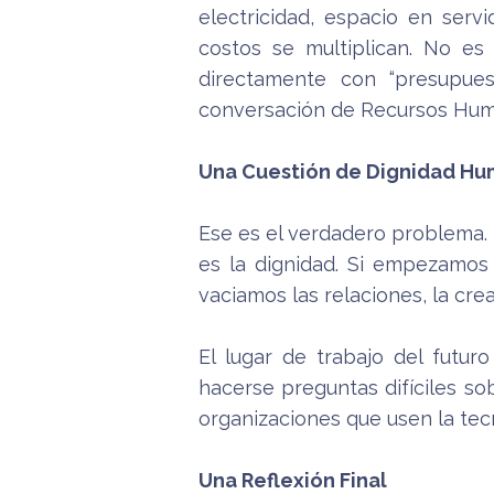
electricidad, espacio en ser
costos se multiplican. No es 
directamente con “presupue
conversación de Recursos Hum
Una Cuestión de Dignidad H
Ese es el verdadero problema. 
es la dignidad. Si empezamos 
vaciamos las relaciones, la cre
El lugar de trabajo del futur
hacerse preguntas difíciles 
organizaciones que usen la tec
Una Reflexión Final