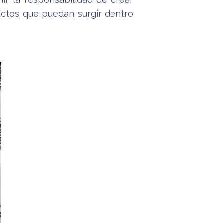
lictos que puedan surgir dentro