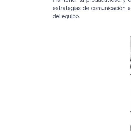
estrategias de comunicación ef
del equipo.