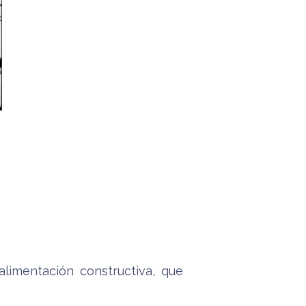
imentación constructiva, que