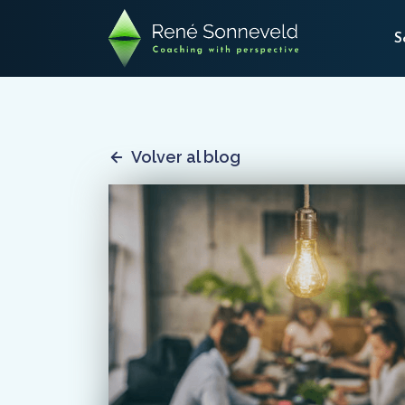
S
Volver al blog