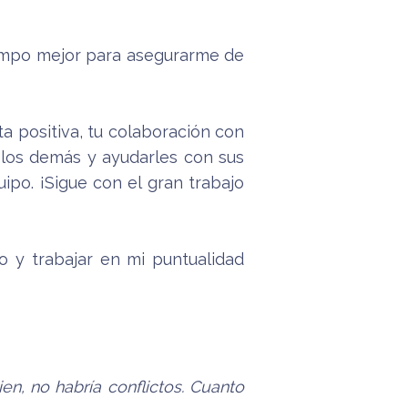
tiempo mejor para asegurarme de
ta positiva, tu colaboración con
 los demás y ayudarles con sus
ipo. ¡Sigue con el gran trabajo
o y trabajar en mi puntualidad
en, no habría conflictos. Cuanto