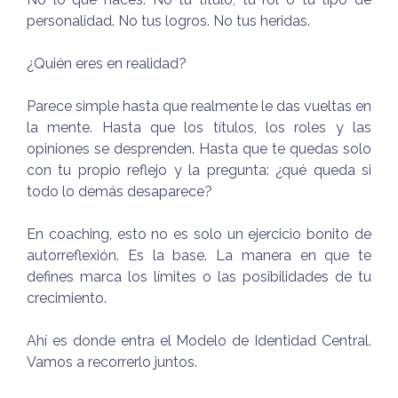
personalidad. No tus logros. No tus heridas.
¿Quién eres en realidad?
Parece simple hasta que realmente le das vueltas en
la mente. Hasta que los títulos, los roles y las
opiniones se desprenden. Hasta que te quedas solo
con tu propio reflejo y la pregunta: ¿qué queda si
todo lo demás desaparece?
En coaching, esto no es solo un ejercicio bonito de
autorreflexión. Es la base. La manera en que te
defines marca los límites o las posibilidades de tu
crecimiento.
Ahí es donde entra el Modelo de Identidad Central.
Vamos a recorrerlo juntos.