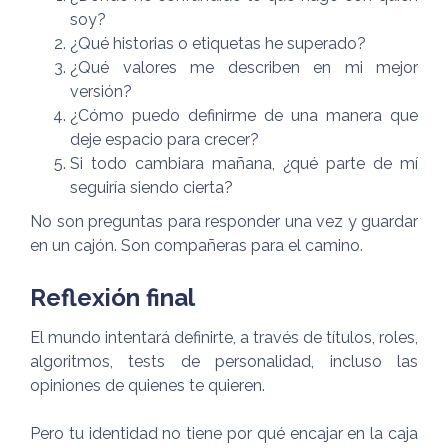
soy?
¿Qué historias o etiquetas he superado?
¿Qué valores me describen en mi mejor
versión?
¿Cómo puedo definirme de una manera que
deje espacio para crecer?
Si todo cambiara mañana, ¿qué parte de mí
seguiría siendo cierta?
No son preguntas para responder una vez y guardar
en un cajón. Son compañeras para el camino.
Reflexión final
El mundo intentará definirte, a través de títulos, roles,
algoritmos, tests de personalidad, incluso las
opiniones de quienes te quieren.
Pero tu identidad no tiene por qué encajar en la caja