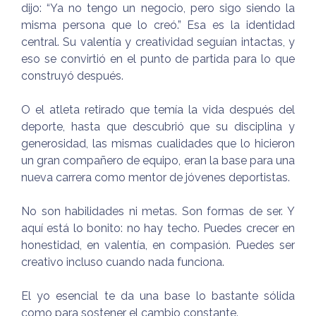
dijo: “Ya no tengo un negocio, pero sigo siendo la
misma persona que lo creó.” Esa es la identidad
central. Su valentía y creatividad seguían intactas, y
eso se convirtió en el punto de partida para lo que
construyó después.
O el atleta retirado que temía la vida después del
deporte, hasta que descubrió que su disciplina y
generosidad, las mismas cualidades que lo hicieron
un gran compañero de equipo, eran la base para una
nueva carrera como mentor de jóvenes deportistas.
No son habilidades ni metas. Son formas de ser. Y
aquí está lo bonito: no hay techo. Puedes crecer en
honestidad, en valentía, en compasión. Puedes ser
creativo incluso cuando nada funciona.
El yo esencial te da una base lo bastante sólida
como para sostener el cambio constante.