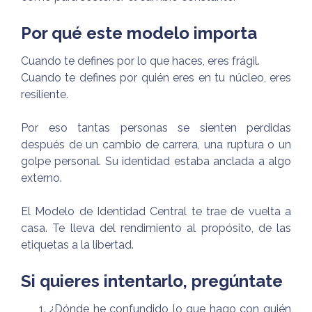
Por qué este modelo importa
Cuando te defines por lo que haces, eres frágil.
Cuando te defines por quién eres en tu núcleo, eres
resiliente.
Por eso tantas personas se sienten perdidas
después de un cambio de carrera, una ruptura o un
golpe personal. Su identidad estaba anclada a algo
externo.
El Modelo de Identidad Central te trae de vuelta a
casa. Te lleva del rendimiento al propósito, de las
etiquetas a la libertad.
Si quieres intentarlo, pregúntate
¿Dónde he confundido lo que hago con quién