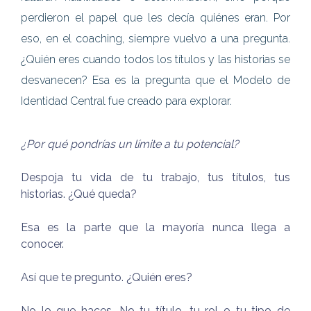
perdieron el papel que les decía quiénes eran. Por
eso, en el coaching, siempre vuelvo a una pregunta.
¿Quién eres cuando todos los títulos y las historias se
desvanecen? Esa es la pregunta que el Modelo de
Identidad Central fue creado para explorar.
¿Por qué pondrías un límite a tu potencial?
Despoja tu vida de tu trabajo, tus títulos, tus
historias. ¿Qué queda?
Esa es la parte que la mayoría nunca llega a
conocer.
Así que te pregunto. ¿Quién eres?
No lo que haces. No tu título, tu rol o tu tipo de