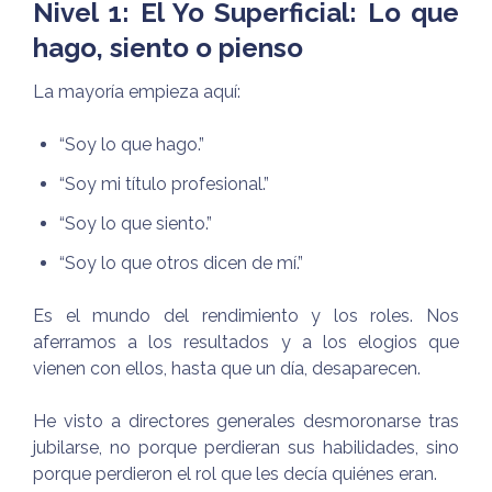
Nivel 1: El Yo Superficial: Lo que
hago, siento o pienso
La mayoría empieza aquí:
“Soy lo que hago.”
“Soy mi título profesional.”
“Soy lo que siento.”
“Soy lo que otros dicen de mí.”
Es el mundo del rendimiento y los roles. Nos
aferramos a los resultados y a los elogios que
vienen con ellos, hasta que un día, desaparecen.
He visto a directores generales desmoronarse tras
jubilarse, no porque perdieran sus habilidades, sino
porque perdieron el rol que les decía quiénes eran.