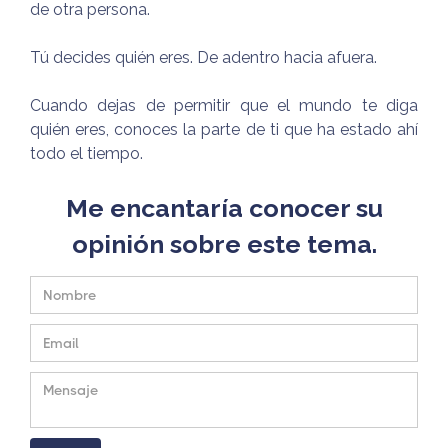
de otra persona.
Tú decides quién eres. De adentro hacia afuera.
Cuando dejas de permitir que el mundo te diga
quién eres, conoces la parte de ti que ha estado ahí
todo el tiempo.
Me encantaría conocer su
opinión sobre este tema.