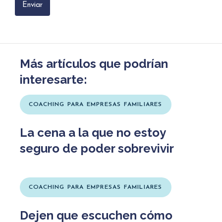
Más artículos que podrían
interesarte:
COACHING PARA EMPRESAS FAMILIARES
La cena a la que no estoy
seguro de poder sobrevivir
COACHING PARA EMPRESAS FAMILIARES
Dejen que escuchen cómo