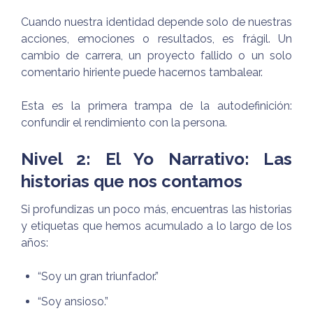
Cuando nuestra identidad depende solo de nuestras
acciones, emociones o resultados, es frágil. Un
cambio de carrera, un proyecto fallido o un solo
comentario hiriente puede hacernos tambalear.
Esta es la primera trampa de la autodefinición:
confundir el rendimiento con la persona.
Nivel 2: El Yo Narrativo: Las
historias que nos contamos
Si profundizas un poco más, encuentras las historias
y etiquetas que hemos acumulado a lo largo de los
años:
“Soy un gran triunfador.”
“Soy ansioso.”