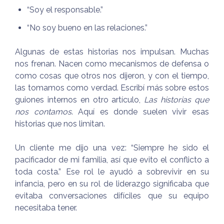
“Soy el responsable.”
“No soy bueno en las relaciones.”
Algunas de estas historias nos impulsan. Muchas
nos frenan. Nacen como mecanismos de defensa o
como cosas que otros nos dijeron, y con el tiempo,
las tomamos como verdad. Escribí más sobre estos
guiones internos en otro artículo,
Las historias que
nos contamos
. Aquí es donde suelen vivir esas
historias que nos limitan.
Un cliente me dijo una vez: “Siempre he sido el
pacificador de mi familia, así que evito el conflicto a
toda costa.” Ese rol le ayudó a sobrevivir en su
infancia, pero en su rol de liderazgo significaba que
evitaba conversaciones difíciles que su equipo
necesitaba tener.