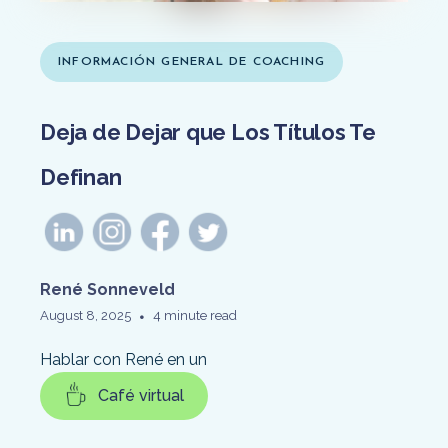
INFORMACIÓN GENERAL DE COACHING
Deja de Dejar que Los Títulos Te
Definan
René Sonneveld
•
August 8, 2025
4 minute read
Hablar con René en un
Café virtual