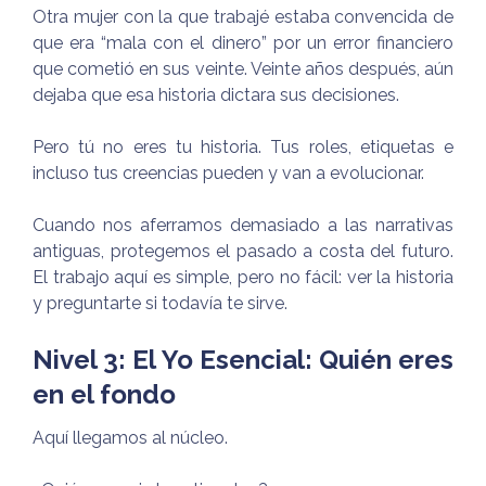
Otra mujer con la que trabajé estaba convencida de
que era “mala con el dinero” por un error financiero
que cometió en sus veinte. Veinte años después, aún
dejaba que esa historia dictara sus decisiones.
Pero tú no eres tu historia. Tus roles, etiquetas e
incluso tus creencias pueden y van a evolucionar.
Cuando nos aferramos demasiado a las narrativas
antiguas, protegemos el pasado a costa del futuro.
El trabajo aquí es simple, pero no fácil: ver la historia
y preguntarte si todavía te sirve.
Nivel 3: El Yo Esencial: Quién eres
en el fondo
Aquí llegamos al núcleo.