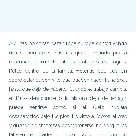
Algunas personas pasan toda su vida construyendo
una versión de sí mismas que el mundo pueda
reconocer fácilmente. Títulos profesionales. Logros.
Roles dentro de la familia. Historias que cuentan
sobre quiénes son y lo que pueden hacer. Funciona…
hasta que deja de hacerlo. Cuando el trabajo cambia,
el título desaparece o la historia deja de encajar,
puede sentirse como si el suelo hubiera
desaparecido bajo tus pies. He visto a líderes, atletas
y dueños de empresas desmoronarse, no porque les
faltaran habilidades o determinación, sino porque