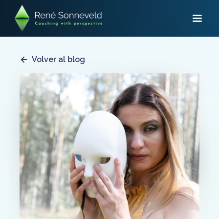
Volver al blog