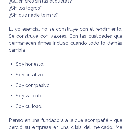
¿Quién eres sin las etiquetas?
¿Sin los logros?
¿Sin que nadie te mire?
El yo esencial no se construye con el rendimiento.
Se construye con valores. Con las cualidades que
permanecen firmes incluso cuando todo lo demás
cambia:
Soy honesto.
Soy creativo.
Soy compasivo.
Soy valiente.
Soy curioso.
Pienso en una fundadora a la que acompañé y que
perdió su empresa en una crisis del mercado. Me