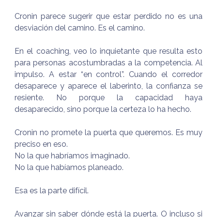
Cronin parece sugerir que estar perdido no es una
desviación del camino. Es el camino.
En el coaching, veo lo inquietante que resulta esto
para personas acostumbradas a la competencia. Al
impulso. A estar “en control”. Cuando el corredor
desaparece y aparece el laberinto, la confianza se
resiente. No porque la capacidad haya
desaparecido, sino porque la certeza lo ha hecho.
Cronin no promete la puerta que queremos. Es muy
preciso en eso.
No la que habríamos imaginado.
No la que habíamos planeado.
Esa es la parte difícil.
Avanzar sin saber dónde está la puerta. O incluso si