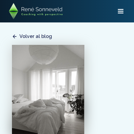
Volver al blog