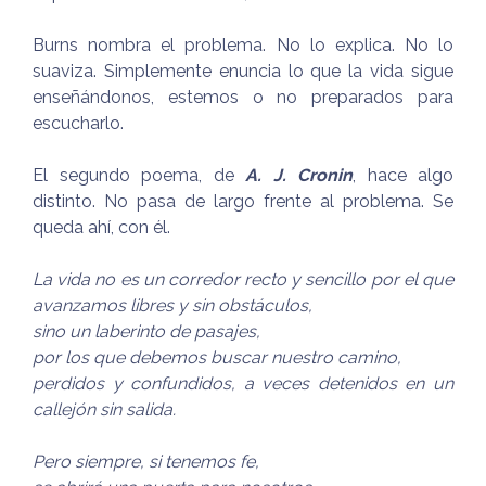
Burns nombra el problema. No lo explica. No lo
suaviza. Simplemente enuncia lo que la vida sigue
enseñándonos, estemos o no preparados para
escucharlo.
El segundo poema, de
A. J. Cronin
, hace algo
distinto. No pasa de largo frente al problema. Se
queda ahí, con él.
La vida no es un corredor recto y sencillo por el que
avanzamos libres y sin obstáculos,
sino un laberinto de pasajes,
por los que debemos buscar nuestro camino,
perdidos y confundidos, a veces detenidos en un
callejón sin salida.
Pero siempre, si tenemos fe,