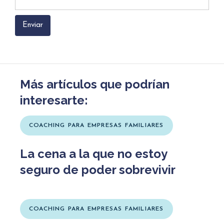
Más artículos que podrían
interesarte:
COACHING PARA EMPRESAS FAMILIARES
La cena a la que no estoy
seguro de poder sobrevivir
COACHING PARA EMPRESAS FAMILIARES