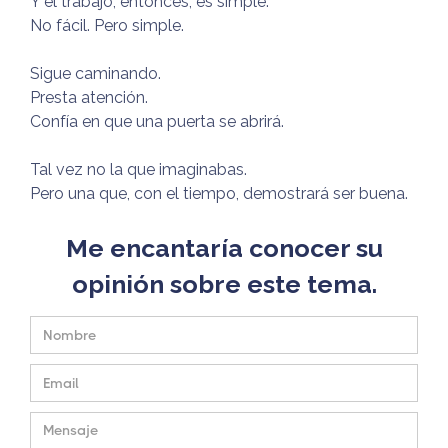
Y el trabajo, entonces, es simple.
No fácil. Pero simple.
Sigue caminando.
Presta atención.
Confía en que una puerta se abrirá.
Tal vez no la que imaginabas.
Pero una que, con el tiempo, demostrará ser buena.
Me encantaría conocer su
opinión sobre este tema.