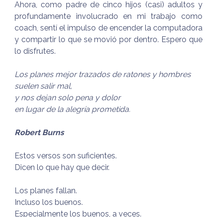
Ahora, como padre de cinco hijos (casi) adultos y
profundamente involucrado en mi trabajo como
coach, sentí el impulso de encender la computadora
y compartir lo que se movió por dentro. Espero que
lo disfrutes.
Los planes mejor trazados de ratones y hombres
suelen salir mal,
y nos dejan solo pena y dolor
en lugar de la alegría prometida.
Robert Burns
Estos versos son suficientes.
Dicen lo que hay que decir.
Los planes fallan.
Incluso los buenos.
Especialmente los buenos, a veces.