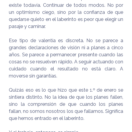
existe todavía. Continuar de todos modos. No por
un optimismo ciego, sino por la confianza de que
quedarse quieto en el laberinto es peor que elegir un
pasaje y caminar.
Ese tipo de valentía es discreta. No se parece a
grandes declaraciones de visión ni a planes a cinco
años. Se parece a permanecer presente cuando las
cosas no se resuelven rápido. A seguir actuando con
cuidado cuando el resultado no está claro. A
moverse sin garantías.
Quizás eso es lo que hizo que este 1.º de enero se
sintiera distinto. No la idea de que los planes fallen,
sino la comprensión de que cuando los planes
fallan, no somos nosotros los que fallamos. Significa
que hemos entrado en el laberinto.