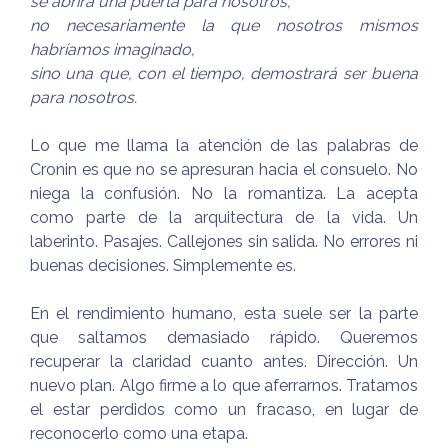
se abrirá una puerta para nosotros,
no necesariamente la que nosotros mismos
habríamos imaginado,
sino una que, con el tiempo, demostrará ser buena
para nosotros.
Lo que me llama la atención de las palabras de
Cronin es que no se apresuran hacia el consuelo. No
niega la confusión. No la romantiza. La acepta
como parte de la arquitectura de la vida. Un
laberinto. Pasajes. Callejones sin salida. No errores ni
buenas decisiones. Simplemente es.
En el rendimiento humano, esta suele ser la parte
que saltamos demasiado rápido. Queremos
recuperar la claridad cuanto antes. Dirección. Un
nuevo plan. Algo firme a lo que aferrarnos. Tratamos
el estar perdidos como un fracaso, en lugar de
reconocerlo como una etapa.