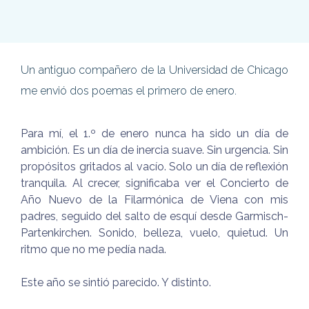
Un antiguo compañero de la Universidad de Chicago
me envió dos poemas el primero de enero.
Para mí, el 1.º de enero nunca ha sido un día de
ambición. Es un día de inercia suave. Sin urgencia. Sin
propósitos gritados al vacío. Solo un día de reflexión
tranquila. Al crecer, significaba ver el Concierto de
Año Nuevo de la Filarmónica de Viena con mis
padres, seguido del salto de esquí desde Garmisch-
Partenkirchen. Sonido, belleza, vuelo, quietud. Un
ritmo que no me pedía nada.
Este año se sintió parecido. Y distinto.