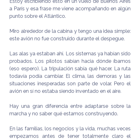
Estoy escribiendo esto en un vuelo de Buenos Aires
a París y esa frase me viene acompañando en algún
punto sobre el Atlántico.
Miro alrededor de la cabina y tengo una idea simple:
este avión no fue construido durante el despegue.
Las alas ya estaban ahí. Los sistemas ya habían sido
probados. Los pilotos sabían hacia dónde íbamos
(eso espero). La tripulación sabía qué hacer. La ruta
todavía podía cambiar. El clima, las demoras y las
situaciones inesperadas son parte de volar. Pero el
avión en sí no estaba siendo inventado en el aire.
Hay una gran diferencia entre adaptarse sobre la
marcha y no saber qué estamos construyendo.
En las familias, los negocios y la vida, muchas veces
empezamos antes de tener totalmente claro el