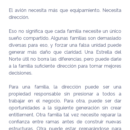
El avión necesita más que equipamiento. Necesita
dirección.
Eso no significa que cada familia necesite un único
sueño compartido. Algunas familias son demasiado
diversas para eso, y forzar una falsa unidad puede
generar más daño que claridad. Una Estrella del
Norte útil no borra las diferencias, pero puede darle
a la familia suficiente dirección para tomar mejores
decisiones.
Para una familia, la dirección puede ser una
propiedad responsable sin presionar a todos a
trabajar en el negocio. Para otra, puede ser dar
oportunidades a la siguiente generación sin crear
entitlement. Otra familia tal vez necesite reparar la
confianza entre ramas antes de construir nuevas
estructuras. Otra puede estar preparándose para