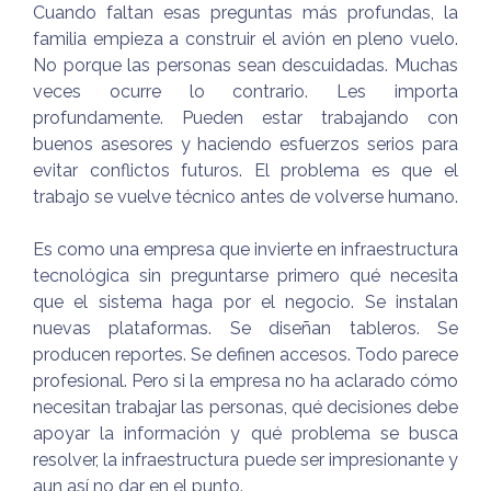
Cuando faltan esas preguntas más profundas, la
familia empieza a construir el avión en pleno vuelo.
No porque las personas sean descuidadas. Muchas
veces ocurre lo contrario. Les importa
profundamente. Pueden estar trabajando con
buenos asesores y haciendo esfuerzos serios para
evitar conflictos futuros. El problema es que el
trabajo se vuelve técnico antes de volverse humano.
Es como una empresa que invierte en infraestructura
tecnológica sin preguntarse primero qué necesita
que el sistema haga por el negocio. Se instalan
nuevas plataformas. Se diseñan tableros. Se
producen reportes. Se definen accesos. Todo parece
profesional. Pero si la empresa no ha aclarado cómo
necesitan trabajar las personas, qué decisiones debe
apoyar la información y qué problema se busca
resolver, la infraestructura puede ser impresionante y
aun así no dar en el punto.