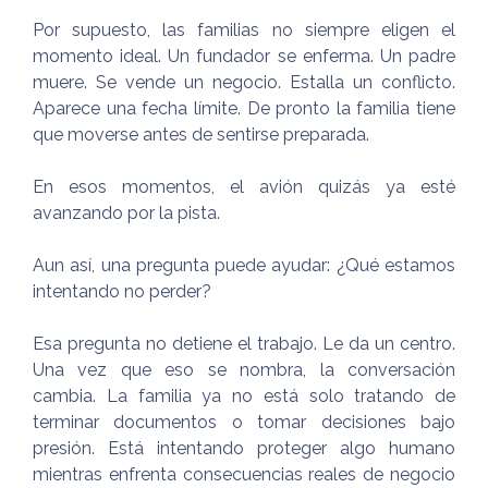
Por supuesto, las familias no siempre eligen el
momento ideal. Un fundador se enferma. Un padre
muere. Se vende un negocio. Estalla un conflicto.
Aparece una fecha límite. De pronto la familia tiene
que moverse antes de sentirse preparada.
En esos momentos, el avión quizás ya esté
avanzando por la pista.
Aun así, una pregunta puede ayudar: ¿Qué estamos
intentando no perder?
Esa pregunta no detiene el trabajo. Le da un centro.
Una vez que eso se nombra, la conversación
cambia. La familia ya no está solo tratando de
terminar documentos o tomar decisiones bajo
presión. Está intentando proteger algo humano
mientras enfrenta consecuencias reales de negocio