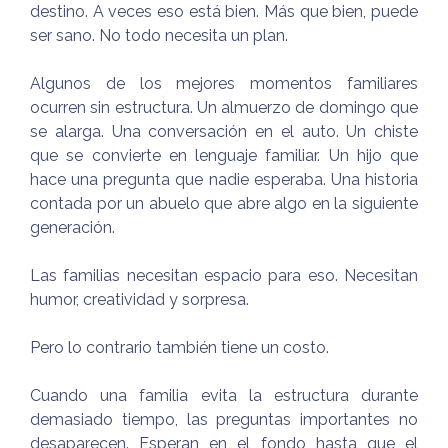
destino. A veces eso está bien. Más que bien, puede
ser sano. No todo necesita un plan.
Algunos de los mejores momentos familiares
ocurren sin estructura. Un almuerzo de domingo que
se alarga. Una conversación en el auto. Un chiste
que se convierte en lenguaje familiar. Un hijo que
hace una pregunta que nadie esperaba. Una historia
contada por un abuelo que abre algo en la siguiente
generación.
Las familias necesitan espacio para eso. Necesitan
humor, creatividad y sorpresa.
Pero lo contrario también tiene un costo.
Cuando una familia evita la estructura durante
demasiado tiempo, las preguntas importantes no
desaparecen. Esperan en el fondo hasta que el