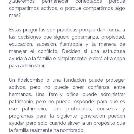
¿Queremos permanecer conectados porque
compartimos activos, o porque compartimos algo
más?
Estas preguntas son prácticas porque dan forma a
las decisiones que siguen: gobernanza, propiedad,
educación, sucesión, filantropía y la manera de
manejar el conflicto. Deciden si una estructura
ayudará a la familia o simplemente le dará otra capa
para administrar.
Un fideicomiso o una fundación puede proteger
activos, pero no puede crear confianza entre
hermanos. Una family office puede administrar
patrimonio, pero no puede responder para qué es
ese patrimonio. Los protocolos, consejos y
programas para la siguiente generación pueden
ayudar, pero solo cuando sirven a un propósito que
la familia realmente ha nombrado.