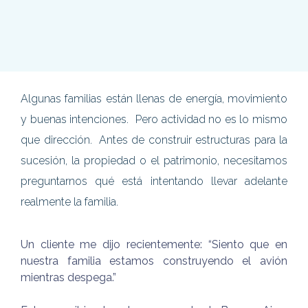
Algunas familias están llenas de energía, movimiento
y buenas intenciones. Pero actividad no es lo mismo
que dirección. Antes de construir estructuras para la
sucesión, la propiedad o el patrimonio, necesitamos
preguntarnos qué está intentando llevar adelante
realmente la familia.
Un cliente me dijo recientemente: “Siento que en
nuestra familia estamos construyendo el avión
mientras despega.”