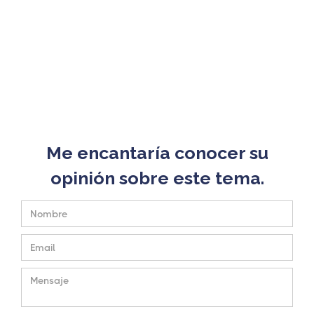
Me encantaría conocer su
opinión sobre este tema.