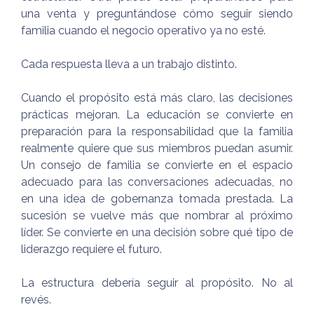
una venta y preguntándose cómo seguir siendo
familia cuando el negocio operativo ya no esté.
Cada respuesta lleva a un trabajo distinto.
Cuando el propósito está más claro, las decisiones
prácticas mejoran. La educación se convierte en
preparación para la responsabilidad que la familia
realmente quiere que sus miembros puedan asumir.
Un consejo de familia se convierte en el espacio
adecuado para las conversaciones adecuadas, no
en una idea de gobernanza tomada prestada. La
sucesión se vuelve más que nombrar al próximo
líder. Se convierte en una decisión sobre qué tipo de
liderazgo requiere el futuro.
La estructura debería seguir al propósito. No al
revés.