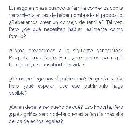
El riesgo empieza cuando la familia comienza con la
herramienta antes de haber nombrado el propósito.
¿Deberíamos crear un consejo de familia? Tal vez.
Pero ¿de qué necesitan hablar realmente como
familia?
¿Cómo preparamos a la siguiente generación?
Pregunta importante. Pero ¿prepararlos para qué
tipo de rol, responsabilidad y vida?
¿Cómo protegemos el patrimonio? Pregunta válida.
Pero ¿qué esperan que ese patrimonio haga
posible?
¿Quién debería ser dueño de qué? Eso importa. Pero
¿qué significa ser propietario en esta familia más allá
de los derechos legales?