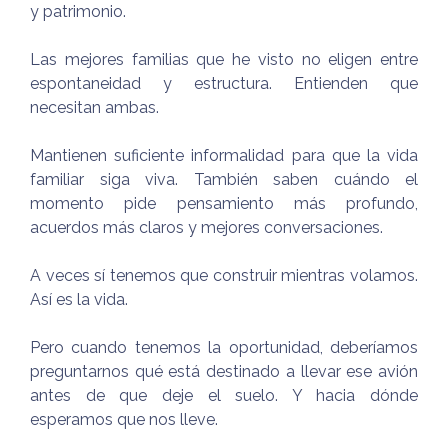
y patrimonio.
Las mejores familias que he visto no eligen entre
espontaneidad y estructura. Entienden que
necesitan ambas.
Mantienen suficiente informalidad para que la vida
familiar siga viva. También saben cuándo el
momento pide pensamiento más profundo,
acuerdos más claros y mejores conversaciones.
A veces sí tenemos que construir mientras volamos.
Así es la vida.
Pero cuando tenemos la oportunidad, deberíamos
preguntarnos qué está destinado a llevar ese avión
antes de que deje el suelo. Y hacia dónde
esperamos que nos lleve.