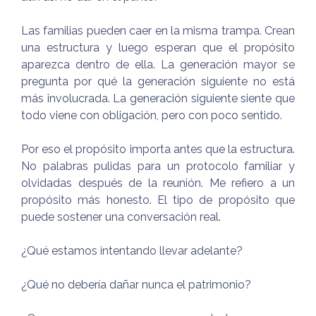
Las familias pueden caer en la misma trampa. Crean
una estructura y luego esperan que el propósito
aparezca dentro de ella. La generación mayor se
pregunta por qué la generación siguiente no está
más involucrada. La generación siguiente siente que
todo viene con obligación, pero con poco sentido.
Por eso el propósito importa antes que la estructura.
No palabras pulidas para un protocolo familiar y
olvidadas después de la reunión. Me refiero a un
propósito más honesto. El tipo de propósito que
puede sostener una conversación real.
¿Qué estamos intentando llevar adelante?
¿Qué no debería dañar nunca el patrimonio?