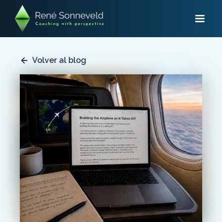
Volver al blog