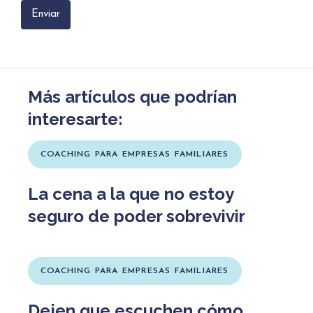
Más artículos que podrían
interesarte:
COACHING PARA EMPRESAS FAMILIARES
La cena a la que no estoy
seguro de poder sobrevivir
COACHING PARA EMPRESAS FAMILIARES
Dejen que escuchen cómo