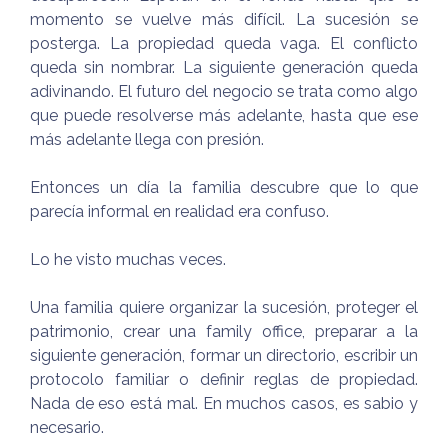
momento se vuelve más difícil. La sucesión se
posterga. La propiedad queda vaga. El conflicto
queda sin nombrar. La siguiente generación queda
adivinando. El futuro del negocio se trata como algo
que puede resolverse más adelante, hasta que ese
más adelante llega con presión.
Entonces un día la familia descubre que lo que
parecía informal en realidad era confuso.
Lo he visto muchas veces.
Una familia quiere organizar la sucesión, proteger el
patrimonio, crear una family office, preparar a la
siguiente generación, formar un directorio, escribir un
protocolo familiar o definir reglas de propiedad.
Nada de eso está mal. En muchos casos, es sabio y
necesario.