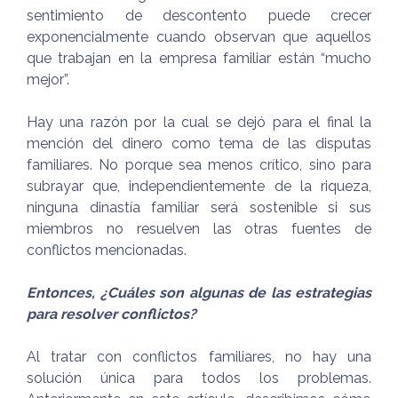
sentimiento de descontento puede crecer
exponencialmente cuando observan que aquellos
que trabajan en la empresa familiar están “mucho
mejor”.
Hay una razón por la cual se dejó para el final la
mención del dinero como tema de las disputas
familiares. No porque sea menos crítico, sino para
subrayar que, independientemente de la riqueza,
ninguna dinastía familiar será sostenible si sus
miembros no resuelven las otras fuentes de
conflictos mencionadas.
Entonces, ¿Cuáles son algunas de las estrategias
para resolver conflictos?
Al tratar con conflictos familiares, no hay una
solución única para todos los problemas.