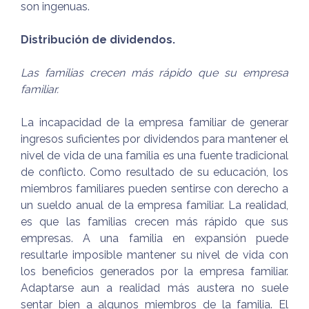
son ingenuas.
Distribución de dividendos.
Las familias crecen más rápido que su empresa
familiar.
La incapacidad de la empresa familiar de generar
ingresos suficientes por dividendos para mantener el
nivel de vida de una familia es una fuente tradicional
de conflicto. Como resultado de su educación, los
miembros familiares pueden sentirse con derecho a
un sueldo anual de la empresa familiar. La realidad,
es que las familias crecen más rápido que sus
empresas. A una familia en expansión puede
resultarle imposible mantener su nivel de vida con
los beneficios generados por la empresa familiar.
Adaptarse aun a realidad más austera no suele
sentar bien a algunos miembros de la familia. El