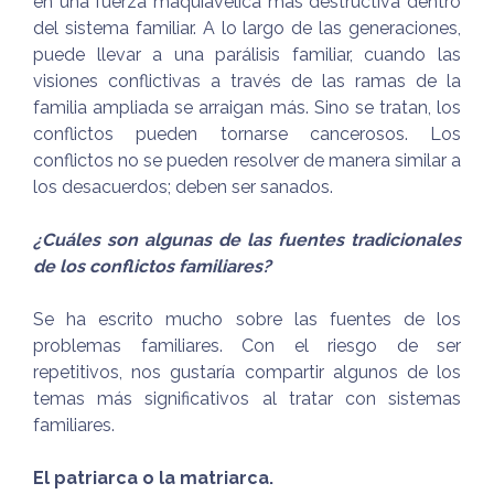
en una fuerza maquiavélica más destructiva dentro
del sistema familiar. A lo largo de las generaciones,
puede llevar a una parálisis familiar, cuando las
visiones conflictivas a través de las ramas de la
familia ampliada se arraigan más. Sino se tratan, los
conflictos pueden tornarse cancerosos. Los
conflictos no se pueden resolver de manera similar a
los desacuerdos; deben ser sanados.
¿Cuáles son algunas de las fuentes tradicionales
de los conflictos familiares?
Se ha escrito mucho sobre las fuentes de los
problemas familiares. Con el riesgo de ser
repetitivos, nos gustaría compartir algunos de los
temas más significativos al tratar con sistemas
familiares.
El patriarca o la matriarca.