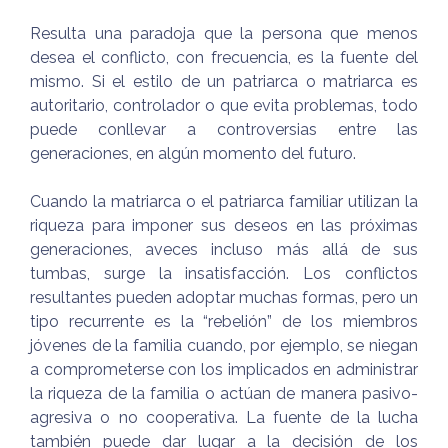
Resulta una paradoja que la persona que menos
desea el conflicto, con frecuencia, es la fuente del
mismo. Si el estilo de un patriarca o matriarca es
autoritario, controlador o que evita problemas, todo
puede conllevar a controversias entre las
generaciones, en algún momento del futuro.
Cuando la matriarca o el patriarca familiar utilizan la
riqueza para imponer sus deseos en las próximas
generaciones, aveces incluso más allá de sus
tumbas, surge la insatisfacción. Los conflictos
resultantes pueden adoptar muchas formas, pero un
tipo recurrente es la “rebelión” de los miembros
jóvenes de la familia cuando, por ejemplo, se niegan
a comprometerse con los implicados en administrar
la riqueza de la familia o actúan de manera pasivo-
agresiva o no cooperativa. La fuente de la lucha
también puede dar lugar a la decisión de los