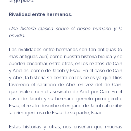
largo plazo.
Rivalidad entre hermanos.
Una historia clásica sobre el deseo humano y la
envidia.
Las rivalidades entre hermanos son tan antiguas (o
más antiguas aún) como nuestra historia bíblica y se
pueden encontrar, entre otras, en los relatos de Caín
y Abel así como de Jacob y Esaú. En el caso de Caín
y Abel, la historia se centra en los celos ya que Dios
favoreció el sacrificio de Abel en vez del de Caín,
que finalizó con el asesinato de Abel por Caín. En el
caso de Jacob y su hermano gemelo primogénito,
Esaú, el relato describe el engaño de Jacob al recibir
la primogenitura de Esaú de su padre, Isaac.
Estas historias y otras, nos enseñan que muchas