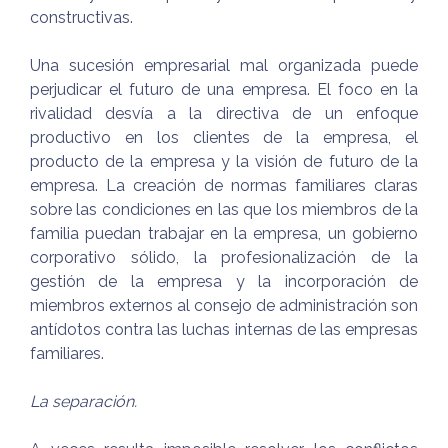
constructivas.
Una sucesión empresarial mal organizada puede
perjudicar el futuro de una empresa. El foco en la
rivalidad desvía a la directiva de un enfoque
productivo en los clientes de la empresa, el
producto de la empresa y la visión de futuro de la
empresa. La creación de normas familiares claras
sobre las condiciones en las que los miembros de la
familia puedan trabajar en la empresa, un gobierno
corporativo sólido, la profesionalización de la
gestión de la empresa y la incorporación de
miembros externos al consejo de administración son
antídotos contra las luchas internas de las empresas
familiares.
La separación.