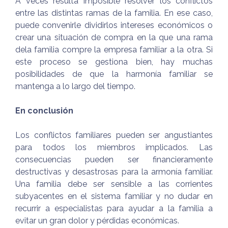
A veces resulta imposible resolver los conflictos
entre las distintas ramas de la familia. En ese caso,
puede convenirle dividirlos intereses económicos o
crear una situación de compra en la que una rama
dela familia compre la empresa familiar a la otra. Si
este proceso se gestiona bien, hay muchas
posibilidades de que la harmonía familiar se
mantenga a lo largo del tiempo.
En conclusión
Los conflictos familiares pueden ser angustiantes
para todos los miembros implicados. Las
consecuencias pueden ser financieramente
destructivas y desastrosas para la armonía familiar.
Una familia debe ser sensible a las corrientes
subyacentes en el sistema familiar y no dudar en
recurrir a especialistas para ayudar a la familia a
evitar un gran dolor y pérdidas económicas.