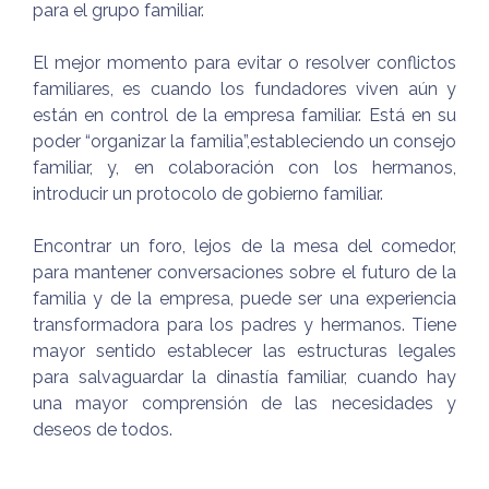
para el grupo familiar.
El mejor momento para evitar o resolver conflictos
familiares, es cuando los fundadores viven aún y
están en control de la empresa familiar. Está en su
poder “organizar la familia”,estableciendo un consejo
familiar, y, en colaboración con los hermanos,
introducir un protocolo de gobierno familiar.
Encontrar un foro, lejos de la mesa del comedor,
para mantener conversaciones sobre el futuro de la
familia y de la empresa, puede ser una experiencia
transformadora para los padres y hermanos. Tiene
mayor sentido establecer las estructuras legales
para salvaguardar la dinastía familiar, cuando hay
una mayor comprensión de las necesidades y
deseos de todos.