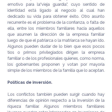
emotivo para la“vieja guardia”, cuyo sentido de
identidad está ligado al negocio al cual han
dedicado su vida para obtener éxito. Otro asunto
recurrente es el problema de la confianza, o falta de
ella, entre los miembros familiares hacia aquellos
que asumen la dirección de la empresa familiar
luego de que el patriarca o la matriarca se hayan ido.
Algunos pueden dudar de lo bien que esos pocos
tíos o primos privilegiados dirigen la empresa
familiar o de los profesionales quienes, como norma,
los gobernantes proponen y votan por mayoría
simple de los miembros de la familia que lo aceptan.
Políticas de inversión.
Los conflictos también pueden surgir cuando hay
diferencias de opinión respecto a la inversión de la
riqueza familiar. Algunos miembros familiares