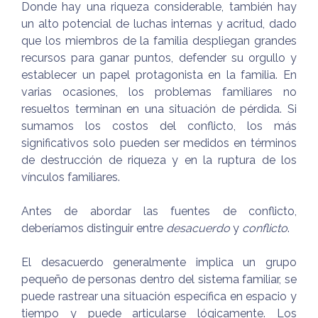
Donde hay una riqueza considerable, también hay
un alto potencial de luchas internas y acritud, dado
que los miembros de la familia despliegan grandes
recursos para ganar puntos, defender su orgullo y
establecer un papel protagonista en la familia. En
varias ocasiones, los problemas familiares no
resueltos terminan en una situación de pérdida. Si
sumamos los costos del conflicto, los más
significativos solo pueden ser medidos en términos
de destrucción de riqueza y en la ruptura de los
vínculos familiares.
Antes de abordar las fuentes de conflicto,
deberíamos distinguir entre
desacuerdo
y
conflicto
.
El desacuerdo generalmente implica un grupo
pequeño de personas dentro del sistema familiar, se
puede rastrear una situación específica en espacio y
tiempo y puede articularse lógicamente. Los