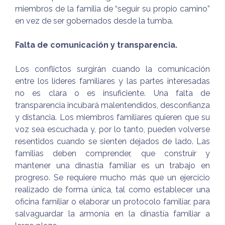
miembros de la familia de “seguir su propio camino”
en vez de ser gobernados desde la tumba.
Falta de comunicación y transparencia.
Los conflictos surgirán cuando la comunicación
entre los líderes familiares y las partes interesadas
no es clara o es insuficiente. Una falta de
transparencia incubará malentendidos, desconfianza
y distancia. Los miembros familiares quieren que su
voz sea escuchada y, por lo tanto, pueden volverse
resentidos cuando se sienten dejados de lado. Las
familias deben comprender, que construir y
mantener una dinastía familiar es un trabajo en
progreso. Se requiere mucho más que un ejercicio
realizado de forma única, tal como establecer una
oficina familiar o elaborar un protocolo familiar, para
salvaguardar la armonía en la dinastía familiar a