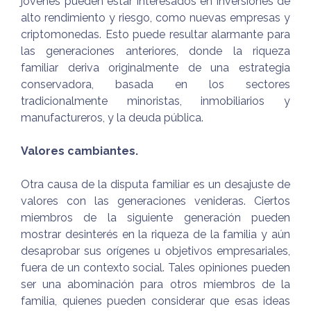
jóvenes pueden estar interesados en inversiones de
alto rendimiento y riesgo, como nuevas empresas y
criptomonedas. Esto puede resultar alarmante para
las generaciones anteriores, donde la riqueza
familiar deriva originalmente de una estrategia
conservadora, basada en los sectores
tradicionalmente minoristas, inmobiliarios y
manufactureros, y la deuda pública.
Valores cambiantes.
Otra causa de la disputa familiar es un desajuste de
valores con las generaciones venideras. Ciertos
miembros de la siguiente generación pueden
mostrar desinterés en la riqueza de la familia y aún
desaprobar sus orígenes u objetivos empresariales,
fuera de un contexto social. Tales opiniones pueden
ser una abominación para otros miembros de la
familia, quienes pueden considerar que esas ideas