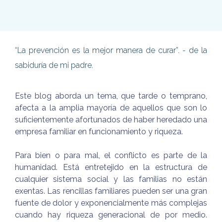
“La prevención es la mejor manera de curar”. - de la
sabiduría de mi padre.
Este blog aborda un tema, que tarde o temprano,
afecta a la amplia mayoría de aquellos que son lo
suficientemente afortunados de haber heredado una
empresa familiar en funcionamiento y riqueza.
Para bien o para mal, el conflicto es parte de la
humanidad. Está entretejido en la estructura de
cualquier sistema social y las familias no están
exentas. Las rencillas familiares pueden ser una gran
fuente de dolor y exponencialmente más complejas
cuando hay riqueza generacional de por medio.