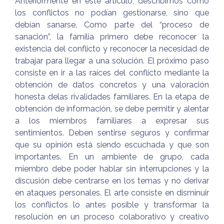
Anteriormente en este artículo, describimos cómo
los conflictos no podían gestionarse, sino que
debían sanarse. Como parte del “proceso de
sanación”, la familia primero debe reconocer la
existencia del conflicto y reconocer la necesidad de
trabajar para llegar a una solución. El próximo paso
consiste en ir a las raíces del conflicto mediante la
obtención de datos concretos y una valoración
honesta delas rivalidades familiares. En la etapa de
obtención de información, se debe permitir y alentar
a los miembros familiares a expresar sus
sentimientos. Deben sentirse seguros y confirmar
que su opinión está siendo escuchada y que son
importantes. En un ambiente de grupo, cada
miembro debe poder hablar sin interrupciones y la
discusión debe centrarse en los temas y no derivar
en ataques personales. El arte consiste en disminuir
los conflictos lo antes posible y transformar la
resolución en un proceso colaborativo y creativo