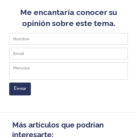
Me encantaría conocer su
opinión sobre este tema.
Más artículos que podrían
interesarte: