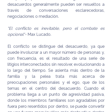
desacuerdos generalmente pueden ser resueltos a
través de conversaciones esclarecedoras,
negociaciones o mediación.
"El conflicto es inevitable, pero el combate es
opcional"-
Max Lucado.
El conflicto se distingue del desacuerdo, ya que
puede involucrar a un mayor número de personas y,
con frecuencia, es el resultado de una serie de
litigios interconectados sin resolver, evolucionando a
lo largo del tiempo. Se asienta más dentro de la
familia y la pelea trata más acerca de
preocupaciones personales y el ego, que de los
temas en el centro del desacuerdo. Cuando el
problema llega a un punto de agresividad pasiva,
donde los miembros familiares son agradables por
fuera pero resentidos por dentro, se puede convertir