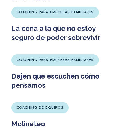
COACHING PARA EMPRESAS FAMILIARES
La cena a la que no estoy
seguro de poder sobrevivir
COACHING PARA EMPRESAS FAMILIARES
Dejen que escuchen cómo
pensamos
COACHING DE EQUIPOS
Molineteo