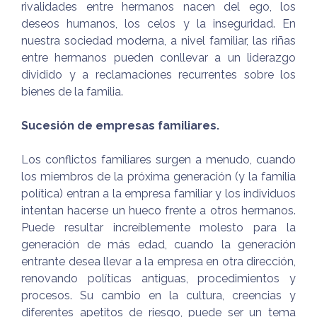
rivalidades entre hermanos nacen del ego, los
deseos humanos, los celos y la inseguridad. En
nuestra sociedad moderna, a nivel familiar, las riñas
entre hermanos pueden conllevar a un liderazgo
dividido y a reclamaciones recurrentes sobre los
bienes de la familia.
Sucesión de empresas familiares.
Los conflictos familiares surgen a menudo, cuando
los miembros de la próxima generación (y la familia
política) entran a la empresa familiar y los individuos
intentan hacerse un hueco frente a otros hermanos.
Puede resultar increíblemente molesto para la
generación de más edad, cuando la generación
entrante desea llevar a la empresa en otra dirección,
renovando políticas antiguas, procedimientos y
procesos. Su cambio en la cultura, creencias y
diferentes apetitos de riesgo, puede ser un tema