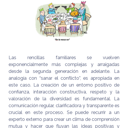
Las rencillas familiares se vuelven
exponencialmente más complejas y arraigadas
desde la segunda generación en adelante. La
analogía con “sanar el conflicto”, es apropiada en
este caso. La creación de un entorno positivo de
confianza, interacción constructiva, respeto y la
valoración de la diversidad es fundamental. La
comunicación regular, clarificadora y transparente es
crucial en este proceso. Se puede recurrir a un
experto externo para crear un clima de comprensión
mutua y hacer que fluyan las ideas positivas y