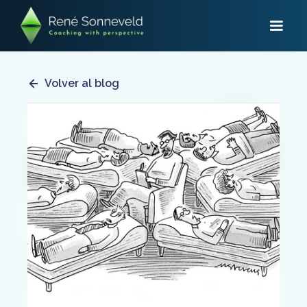
Volver al blog