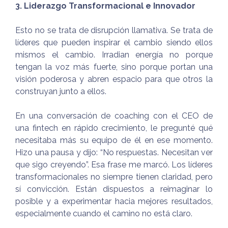
3. Liderazgo Transformacional e Innovador
Esto no se trata de disrupción llamativa. Se trata de
líderes que pueden inspirar el cambio siendo ellos
mismos el cambio. Irradian energía no porque
tengan la voz más fuerte, sino porque portan una
visión poderosa y abren espacio para que otros la
construyan junto a ellos.
En una conversación de coaching con el CEO de
una fintech en rápido crecimiento, le pregunté qué
necesitaba más su equipo de él en ese momento.
Hizo una pausa y dijo: “No respuestas. Necesitan ver
que sigo creyendo”. Esa frase me marcó. Los líderes
transformacionales no siempre tienen claridad, pero
sí convicción. Están dispuestos a reimaginar lo
posible y a experimentar hacia mejores resultados,
especialmente cuando el camino no está claro.