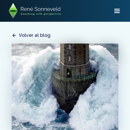
Volver al blog