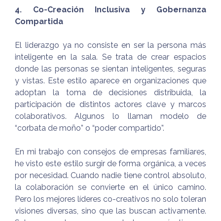
4. Co-Creación Inclusiva y Gobernanza
Compartida
El liderazgo ya no consiste en ser la persona más
inteligente en la sala. Se trata de crear espacios
donde las personas se sientan inteligentes, seguras
y vistas. Este estilo aparece en organizaciones que
adoptan la toma de decisiones distribuida, la
participación de distintos actores clave y marcos
colaborativos. Algunos lo llaman modelo de
“corbata de moño” o “poder compartido”.
En mi trabajo con consejos de empresas familiares,
he visto este estilo surgir de forma orgánica, a veces
por necesidad. Cuando nadie tiene control absoluto,
la colaboración se convierte en el único camino.
Pero los mejores líderes co-creativos no solo toleran
visiones diversas, sino que las buscan activamente.