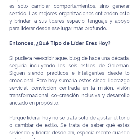
es solo cambiar comportamientos, sino generar
sentido. Las mejores organizaciones entienden esto
y brindan a sus líderes espacio, lenguaje y apoyo
para liderar desde ese lugar más profundo.
Entonces, ¿Qué Tipo de Líder Eres Hoy?
Si pudiera reescribir aquel blog de hace una década,
seguiría incluyendo los seis estilos de Goleman.
Siguen siendo prácticos e inteligentes desde lo
emocional. Pero hoy sumaría estos cinco: liderazgo
servicial, convicción centrada en la misión, visión
transformacional, co-creación inclusiva y desarrollo
anclado en propósito.
Porque liderar hoy no se trata solo de ajustar el tono
o cambiar de estilo. Se trata de saber qué estás
sirviendo y liderar desde ahí, especialmente cuando