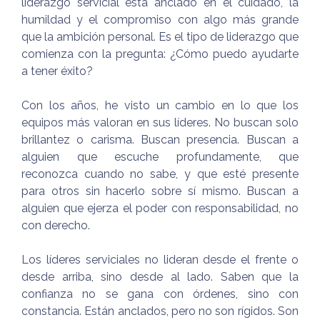
liderazgo servicial está anclado en el cuidado, la
humildad y el compromiso con algo más grande
que la ambición personal. Es el tipo de liderazgo que
comienza con la pregunta: ¿Cómo puedo ayudarte
a tener éxito?
Con los años, he visto un cambio en lo que los
equipos más valoran en sus líderes. No buscan solo
brillantez o carisma. Buscan presencia. Buscan a
alguien que escuche profundamente, que
reconozca cuando no sabe, y que esté presente
para otros sin hacerlo sobre sí mismo. Buscan a
alguien que ejerza el poder con responsabilidad, no
con derecho.
Los líderes serviciales no lideran desde el frente o
desde arriba, sino desde al lado. Saben que la
confianza no se gana con órdenes, sino con
constancia. Están anclados, pero no son rígidos. Son