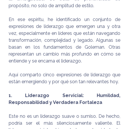
propósito, no solo de amplitud de estilo.
En ese espíritu, he identificado un conjunto de
expresiones de liderazgo que emergen una y otra
vez, especialmente en líderes que están navegando
transformación, complejidad y legado. Algunas se
basan en los fundamentos de Goleman. Otras
representan un cambio más profundo en cómo se
entiende y se encarna el liderazgo.
Aquí comparto cinco expresiones de liderazgo que
están emergiendo y por qué son tan relevantes hoy.
1. Liderazgo Servicial: Humildad,
Responsabilidad y Verdadera Fortaleza
Este no es un liderazgo suave o sumiso. De hecho,
podría ser el más silenciosamente valiente. El