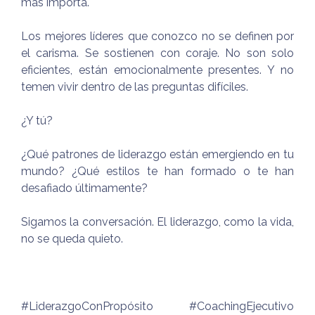
más importa.
Los mejores líderes que conozco no se definen por
el carisma. Se sostienen con coraje. No son solo
eficientes, están emocionalmente presentes. Y no
temen vivir dentro de las preguntas difíciles.
¿Y tú?
¿Qué patrones de liderazgo están emergiendo en tu
mundo? ¿Qué estilos te han formado o te han
desafiado últimamente?
Sigamos la conversación. El liderazgo, como la vida,
no se queda quieto.
#LiderazgoConPropósito #CoachingEjecutivo