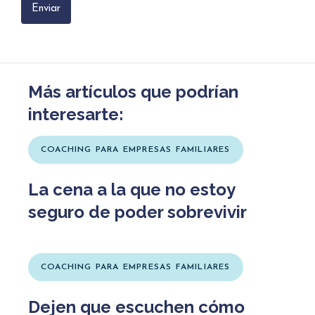
Más artículos que podrían
interesarte:
COACHING PARA EMPRESAS FAMILIARES
La cena a la que no estoy
seguro de poder sobrevivir
COACHING PARA EMPRESAS FAMILIARES
Dejen que escuchen cómo