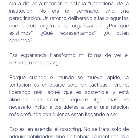
día a día para recorrer la historia fundacional de la
institución. No era un seminario, sino una
peregrinación. Un retorno deliberado a las preguntas
que dieron origen a la organización: ¿Por qué
existimos? ¿Qué representamos? ¿A quién
servimos?
Esa experiencia transformó mi forma de ver el
desarrollo de liderazgo.
Porque cuando el mundo se mueve rápido, la
tentación es enfocarse solo en tácticas. Pero el
liderazgo real, aquel que es sostenible y está
alineado con valores, requiere algo más. Es
necesario invitar a los líderes a tener una relación
más profunda con quienes están llegando a ser.
Eso es, en esencia, el coaching. No se trata solo de
adquirir habilidades, sino de trabajar la identidad. No