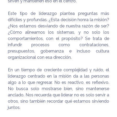
sirven y mantienen eso en el centro.
Este tipo de liderazgo plantea preguntas más
difíciles y profundas. ¿Esta decisión honra la misión?
¿Nos estamos desviando de nuestra razón de ser?
¿Cómo alineamos los sistemas, y no solo los
comportamientos, con el propósito? Se trata de
infundir procesos como contrataciones,
presupuestos, gobernanza e incluso cultura
organizacional con esa dirección.
En un tiempo de creciente complejidad y ruido, el
liderazgo centrado en la misión da a las personas
algo a lo que regresar. No es reactivo, es reflexivo.
No busca solo mostrarse bien, sino mantenerse
anclado. Nos recuerda que liderar no es solo servir a
otros, sino también recordar qué estamos sirviendo
juntos.