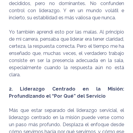
decididos, pero no dominantes. No confunden
control con liderazgo. Y en un mundo volátil e
incierto, su estabilidad es más valiosa que nunca.
Yo también aprendí esto por las malas. Al principio
de mi carrera, pensaba que liderar era tener claridad,
certeza, la respuesta correcta. Pero el tiempo me ha
enseñado que, muchas veces, el verdadero trabajo
consiste en ser la presencia adecuada en la sala,
especialmente cuando la respuesta aún no está
clara.
2. Liderazgo Centrado en la Misión:
Profundizando el “Por Qué” del Servicio
Más que estar separado del liderazgo servicial, el
liderazgo centrado en la misión puede verse como
un paso más profundo. Desplaza el enfoque desde
cómo servimos hacia por qué servimos, y cómo ese