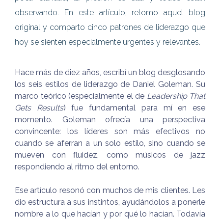
observando. En este artículo, retomo aquel blog
original y comparto cinco patrones de liderazgo que
hoy se sienten especialmente urgentes y relevantes.
Hace más de diez años, escribí un blog desglosando
los seis estilos de liderazgo de Daniel Goleman. Su
marco teórico (especialmente el de
Leadership That
Gets Results
) fue fundamental para mí en ese
momento. Goleman ofrecía una perspectiva
convincente: los líderes son más efectivos no
cuando se aferran a un solo estilo, sino cuando se
mueven con fluidez, como músicos de jazz
respondiendo al ritmo del entorno.
Ese artículo resonó con muchos de mis clientes. Les
dio estructura a sus instintos, ayudándolos a ponerle
nombre a lo que hacían y por qué lo hacían. Todavía