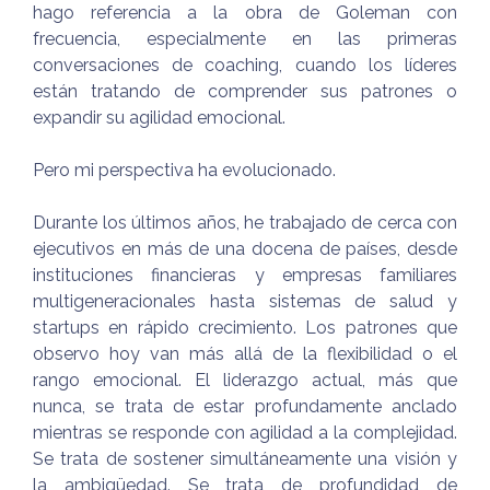
hago referencia a la obra de Goleman con
frecuencia, especialmente en las primeras
conversaciones de coaching, cuando los líderes
están tratando de comprender sus patrones o
expandir su agilidad emocional.
Pero mi perspectiva ha evolucionado.
Durante los últimos años, he trabajado de cerca con
ejecutivos en más de una docena de países, desde
instituciones financieras y empresas familiares
multigeneracionales hasta sistemas de salud y
startups en rápido crecimiento. Los patrones que
observo hoy van más allá de la flexibilidad o el
rango emocional. El liderazgo actual, más que
nunca, se trata de estar profundamente anclado
mientras se responde con agilidad a la complejidad.
Se trata de sostener simultáneamente una visión y
la ambigüedad. Se trata de profundidad de