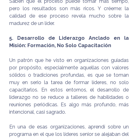
Saben que el proceso puede tomar más tiempo,
pero los resultados son más ricos. Y créeme: la
calidad de ese proceso revela mucho sobre la
madurez de un líder.
5. Desarrollo de Liderazgo Anclado en la
Misión: Formación, No Solo Capacitación
Un patrón que he visto en organizaciones guiadas
por propósito, especialmente aquellas con valores
sólidos o tradiciones profundas, es que se toman
muy en serio la tarea de formar líderes, no solo
capacitarlos. En estos entornos, el desarrollo de
liderazgo no se reduce a talleres de habilidades o
reuniones periódicas. Es algo más profundo, más
intencional, casi sagrado.
En una de esas organizaciones, aprendí sobre un
programa en el que los líderes senior se alejaban del