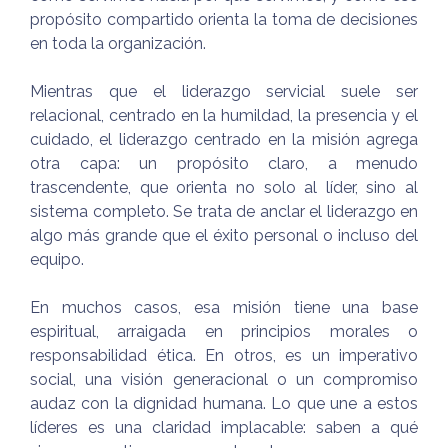
propósito compartido orienta la toma de decisiones
en toda la organización.
Mientras que el liderazgo servicial suele ser
relacional, centrado en la humildad, la presencia y el
cuidado, el liderazgo centrado en la misión agrega
otra capa: un propósito claro, a menudo
trascendente, que orienta no solo al líder, sino al
sistema completo. Se trata de anclar el liderazgo en
algo más grande que el éxito personal o incluso del
equipo.
En muchos casos, esa misión tiene una base
espiritual, arraigada en principios morales o
responsabilidad ética. En otros, es un imperativo
social, una visión generacional o un compromiso
audaz con la dignidad humana. Lo que une a estos
líderes es una claridad implacable: saben a qué