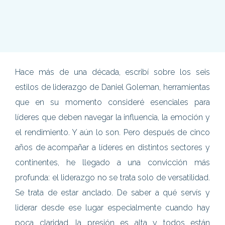
Hace más de una década, escribí sobre los seis
estilos de liderazgo de Daniel Goleman, herramientas
que en su momento consideré esenciales para
líderes que deben navegar la influencia, la emoción y
el rendimiento. Y aún lo son. Pero después de cinco
años de acompañar a líderes en distintos sectores y
continentes, he llegado a una convicción más
profunda: el liderazgo no se trata solo de versatilidad.
Se trata de estar anclado. De saber a qué servís y
liderar desde ese lugar especialmente cuando hay
poca claridad, la presión es alta y todos están